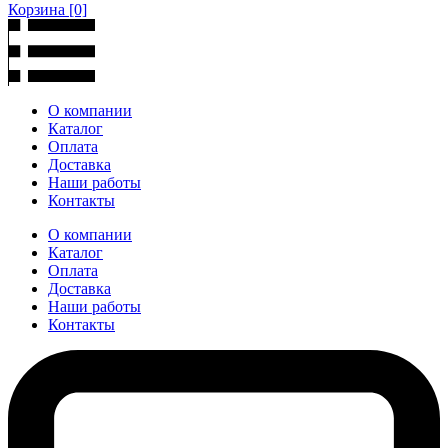
Корзина
[0]
О компании
Каталог
Оплата
Доставка
Наши работы
Контакты
О компании
Каталог
Оплата
Доставка
Наши работы
Контакты