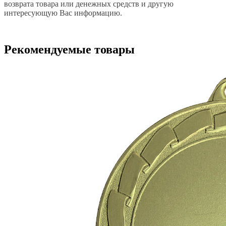
возврата товара или денежных средств и другую
интересующую Вас информацию.
Рекомендуемые товары