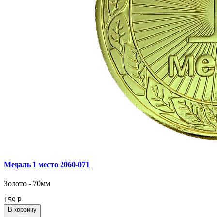
Медаль 1 место 2060‑071
Золото - 70мм
159
Р
В корзину