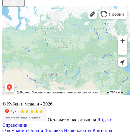
© Кубки и медали -
2026
Оставьте о нас отзыв на
Яндекс.
Справочник
О компании
Оплата
Доставка
Наши работы
Контакты