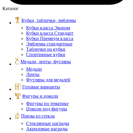
Каталог
Кубки, таблички, эмблемы
Кубки класса Эконом
Кубки класса Стандарт
Кубки Премиум класса
Эмблемы стандартные
Таблички на кубки
Спортивные кубки
Медали, ленты, футляры
Медали
Ленты
Футляры для медалей
Готовые варианты
Фигуры и цоколи
Фигуры по тематике
Цоколи под фигуры
Призы из стекла
Стеклянные награды
Акриловые награды