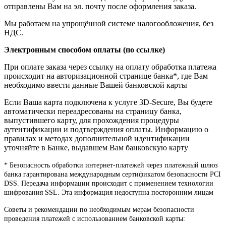
отправлены Вам на эл. почту после оформления заказа.
Мы работаем на упрощённой системе налогообложения, без
НДС.
Электронным способом оплаты (по ссылке)
При оплате заказа через ссылку на оплату обработка платежа
происходит на авторизационной странице банка*, где Вам
необходимо ввести данные Вашей банковской карты
Если Ваша карта подключена к услуге 3D-Secure, Вы будете
автоматически переадресованы на страницу банка,
выпустившего карту, для прохождения процедуры
аутентификации и подтверждения оплаты. Информацию о
правилах и методах дополнительной идентификации
уточняйте в Банке, выдавшем Вам банковскую карту
* Безопасность обработки интернет-платежей через платежный шлюз
банка гарантирована международным сертификатом безопасности PCI
DSS. Передача информации происходит с применением технологии
шифрования SSL. Эта информация недоступна посторонним лицам
Советы и рекомендации по необходимым мерам безопасности
проведения платежей с использованием банковской карты: