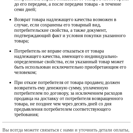
до его передачи, а после передачи товара - в течение
семи дней;
Возврат товара надлежащего качества возможен в
случае, если сохранены его товарный вид,
потребительские свойства, а также документ,
подтверждающий факт и условия покупки указанного
товара;
Потребитель не вправе отказаться от товара
надлежащего качества, имеющего индивидуально-
определенные свойства, если указанный товар может
быть использован исключительно приобретающим его
человеком;
При отказе потребителя от товара продавец должен
возвратить ему денежную сумму, уплаченную
потребителем по договору, за исключением расходов
продавца на доставку от потребителя возвращенного
товара, не позднее чем через десять дней со дня
предъявления потребителем соответствующего
требования;
Вы всегда можете связаться с нами и уточнить детали оплаты,