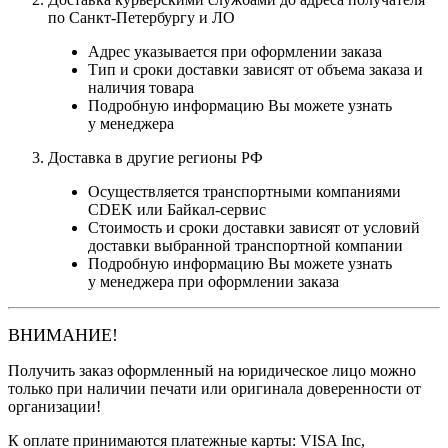
по Санкт-Петербургу и ЛО
Адрес указывается при оформлении заказа
Тип и сроки доставки зависят от объема заказа и
наличия товара
Подробную информацию Вы можете узнать
у менеджера
Доставка в другие регионы РФ
Осуществляется транспортными компаниями
CDEK или Байкал-сервис
Стоимость и сроки доставки зависят от условий
доставки выбранной транспортной компании
Подробную информацию Вы можете узнать
у менеджера при оформлении заказа
ВНИМАНИЕ!
Получить заказ оформленный на юридическое лицо можно
только при наличии печати или оригинала доверенности от
организации!
К оплате принимаются платежные карты: VISA Inc,