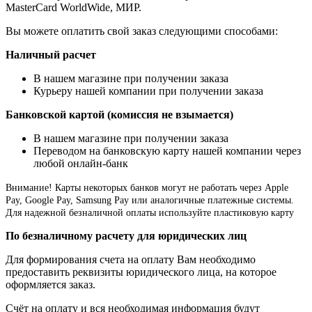
MasterCard WorldWide, МИР.
Вы можете оплатить свой заказ следующими способами:
Наличный расчет
В нашем магазине при получении заказа
Курьеру нашей компании при получении заказа
Банковской картой (комиссия не взымается)
В нашем магазине при получении заказа
Переводом на банковскую карту нашей компании через
любой онлайн-банк
Внимание!
Карты некоторых банков могут не работать через Apple
Pay, Google Pay, Samsung Pay или аналогичные платежные системы.
Для надежной безналичной оплаты используйте пластиковую карту
По безналичному расчету для юридических лиц
Для формирования счета на оплату Вам необходимо
предоставить реквизиты юридического лица, на которое
оформляется заказ.
Счёт на оплату и вся необходимая информация будут