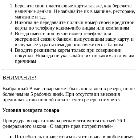
Берегите свои пластиковые карты так же, как бережете
наличные деньги. Не забывайте их в машине, ресторане,
магазине и т.д.
Никогда не передавайте полный номер своей кредитной
карты по телефону каким-либо лицам или компаниям
Всегда имейте под рукой номер телефона для
экстренной связи с банком, выпустившим вашу карту, и
в случае ее утраты немедленно свяжитесь с банком
Вводите реквизиты карты только при совершении
покупки. Никогда не указывайте их по каким-то другим
причинам
ВНИМАНИЕ!
Выбранный Вами товар может быть поставлен в резерв, но не
более чем на 5 рабочих дней. При отсутствии внесения
предоплаты или полной оплаты счета резерв снимается.
Условия возврата товара
Процедура возврата товара регламентируется статьей 26.1
федерального закона «О защите прав потребителей».
Потребитель вправе отказаться от товара в любое время