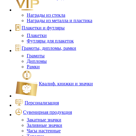
Награды из стекла
Награды из металла и пластика
Плакетки и футляры
Плакетки
Футляры для плакеток
Грамоты, дипломы, рамки
Грамоты
Дипломы
Рамки
Квалиф. книжки и значки
Персонализация
Сувенирная продукция
Закатные значки
Заливные значки
Часы настенные