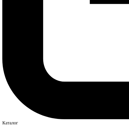
Каталог