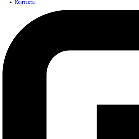
Контакты