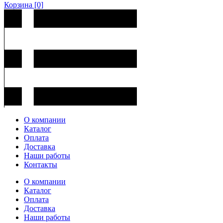
Корзина
[0]
О компании
Каталог
Оплата
Доставка
Наши работы
Контакты
О компании
Каталог
Оплата
Доставка
Наши работы