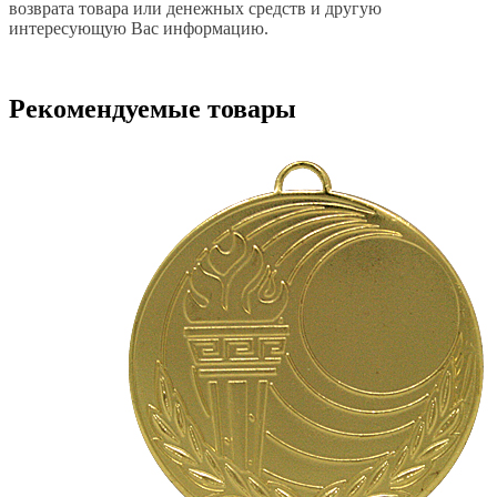
возврата товара или денежных средств и другую
интересующую Вас информацию.
Рекомендуемые товары