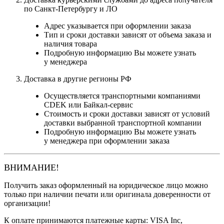
по Санкт-Петербургу и ЛО
Адрес указывается при оформлении заказа
Тип и сроки доставки зависят от объема заказа и
наличия товара
Подробную информацию Вы можете узнать
у менеджера
Доставка в другие регионы РФ
Осуществляется транспортными компаниями
CDEK или Байкал-сервис
Стоимость и сроки доставки зависят от условий
доставки выбранной транспортной компании
Подробную информацию Вы можете узнать
у менеджера при оформлении заказа
ВНИМАНИЕ!
Получить заказ оформленный на юридическое лицо можно
только при наличии печати или оригинала доверенности от
организации!
К оплате принимаются платежные карты: VISA Inc,