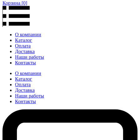
Корзина
[0]
О компании
Каталог
Оплата
Доставка
Наши работы
Контакты
О компании
Каталог
Оплата
Доставка
Наши работы
Контакты