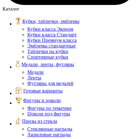
Каталог
Кубки, таблички, эмблемы
Кубки класса Эконом
Кубки класса Стандарт
Кубки Премиум класса
Эмблемы стандартные
Таблички на кубки
Спортивные кубки
Медали, ленты, футляры
Медали
Ленты
Футляры для медалей
Готовые варианты
Фигуры и цоколи
Фигуры по тематике
Цоколи под фигуры
Призы из стекла
Стеклянные награды
Акриловые награды