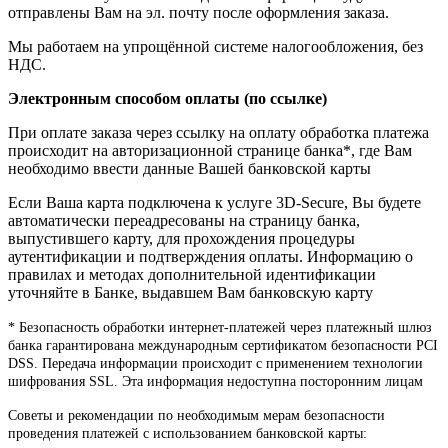
отправлены Вам на эл. почту после оформления заказа.
Мы работаем на упрощённой системе налогообложения, без
НДС.
Электронным способом оплаты (по ссылке)
При оплате заказа через ссылку на оплату обработка платежа
происходит на авторизационной странице банка*, где Вам
необходимо ввести данные Вашей банковской карты
Если Ваша карта подключена к услуге 3D-Secure, Вы будете
автоматически переадресованы на страницу банка,
выпустившего карту, для прохождения процедуры
аутентификации и подтверждения оплаты. Информацию о
правилах и методах дополнительной идентификации
уточняйте в Банке, выдавшем Вам банковскую карту
* Безопасность обработки интернет-платежей через платежный шлюз
банка гарантирована международным сертификатом безопасности PCI
DSS. Передача информации происходит с применением технологии
шифрования SSL. Эта информация недоступна посторонним лицам
Советы и рекомендации по необходимым мерам безопасности
проведения платежей с использованием банковской карты: