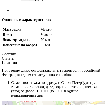
Описание и характеристики:
Материал:
Металл
Цвет:
Золото
Диаметр медали:
70 мм
Нанесение на оборот:
65 мм
Доставка
Оплата
Гарантии
Получение заказа осуществляется на территории Российской
Федерации одним из следующих способов:
Самовывоз заказа по адресу: г. Санкт-Петербург, пр.
Каменноостровский, д. 56, корп. 2, литера А, пом. 3-Н
(вход со двора). С 10.00 до 19.00 в будние
непраздничные дни.