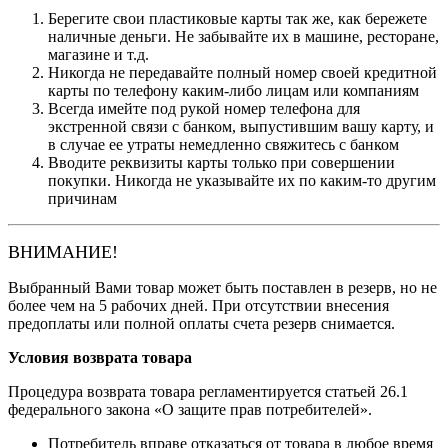
Берегите свои пластиковые карты так же, как бережете
наличные деньги. Не забывайте их в машине, ресторане,
магазине и т.д.
Никогда не передавайте полный номер своей кредитной
карты по телефону каким-либо лицам или компаниям
Всегда имейте под рукой номер телефона для
экстренной связи с банком, выпустившим вашу карту, и
в случае ее утраты немедленно свяжитесь с банком
Вводите реквизиты карты только при совершении
покупки. Никогда не указывайте их по каким-то другим
причинам
ВНИМАНИЕ!
Выбранный Вами товар может быть поставлен в резерв, но не
более чем на 5 рабочих дней. При отсутствии внесения
предоплаты или полной оплаты счета резерв снимается.
Условия возврата товара
Процедура возврата товара регламентируется статьей 26.1
федерального закона «О защите прав потребителей».
Потребитель вправе отказаться от товара в любое время