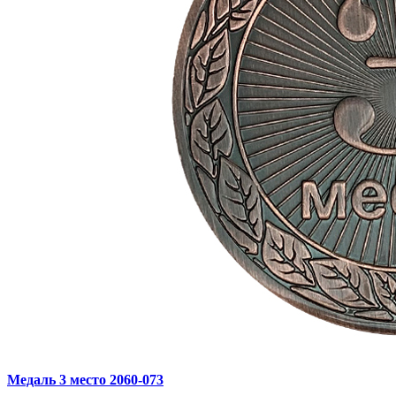
Медаль 3 место 2060‑073