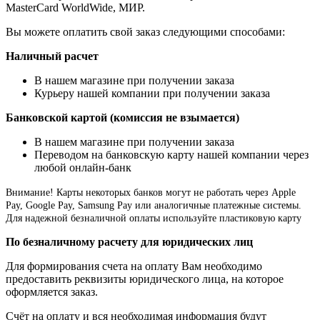
MasterCard WorldWide, МИР.
Вы можете оплатить свой заказ следующими способами:
Наличный расчет
В нашем магазине при получении заказа
Курьеру нашей компании при получении заказа
Банковской картой (комиссия не взымается)
В нашем магазине при получении заказа
Переводом на банковскую карту нашей компании через
любой онлайн-банк
Внимание!
Карты некоторых банков могут не работать через Apple
Pay, Google Pay, Samsung Pay или аналогичные платежные системы.
Для надежной безналичной оплаты используйте пластиковую карту
По безналичному расчету для юридических лиц
Для формирования счета на оплату Вам необходимо
предоставить реквизиты юридического лица, на которое
оформляется заказ.
Счёт на оплату и вся необходимая информация будут