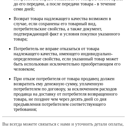
до его передачи, а после передачи товара - в течение
семи дней;
Возврат товара надлежащего качества возможен в
случае, если сохранены его товарный вид,
потребительские свойства, а также документ,
подтверждающий факт и условия покупки указанного
товара;
Потребитель не вправе отказаться от товара
надлежащего качества, имеющего индивидуально-
определенные свойства, если указанный товар может
быть использован исключительно приобретающим его
человеком;
При отказе потребителя от товара продавец должен
возвратить ему денежную сумму, уплаченную
потребителем по договору, за исключением расходов
продавца на доставку от потребителя возвращенного
товара, не позднее чем через десять дней со дня
предъявления потребителем соответствующего
требования;
Вы всегда можете связаться с нами и уточнить детали оплаты,