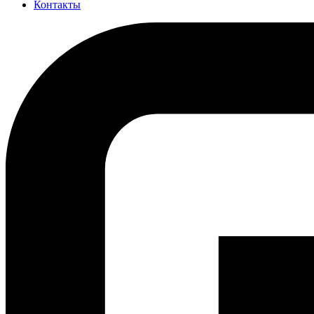
Контакты