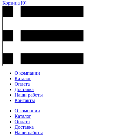
Корзина
[0]
О компании
Каталог
Оплата
Доставка
Наши работы
Контакты
О компании
Каталог
Оплата
Доставка
Наши работы