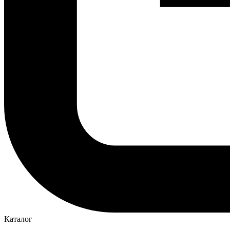
Каталог