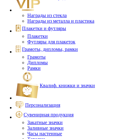
Награды из стекла
Награды из металла и пластика
Плакетки и футляры
Плакетки
Футляры для плакеток
Грамоты, дипломы, рамки
Грамоты
Дипломы
Рамки
Квалиф. книжки и значки
Персонализация
Сувенирная продукция
Закатные значки
Заливные значки
Часы настенные