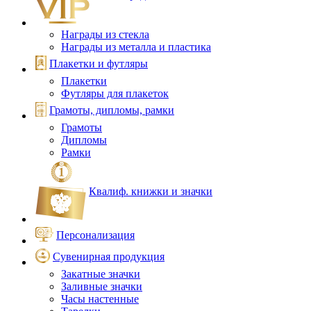
Награды из стекла
Награды из металла и пластика
Плакетки и футляры
Плакетки
Футляры для плакеток
Грамоты, дипломы, рамки
Грамоты
Дипломы
Рамки
Квалиф. книжки и значки
Персонализация
Сувенирная продукция
Закатные значки
Заливные значки
Часы настенные