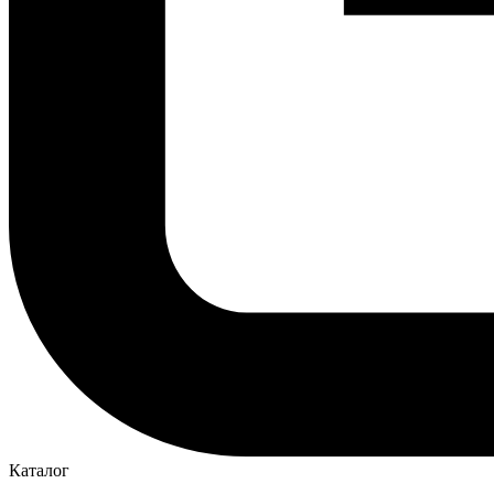
Каталог