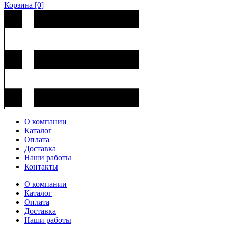
Корзина
[0]
О компании
Каталог
Оплата
Доставка
Наши работы
Контакты
О компании
Каталог
Оплата
Доставка
Наши работы