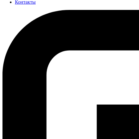
Контакты