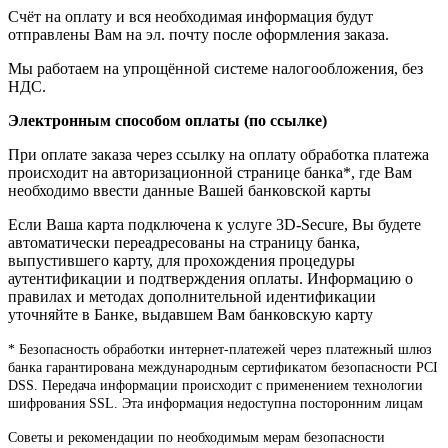
Счёт на оплату и вся необходимая информация будут
отправлены Вам на эл. почту после оформления заказа.
Мы работаем на упрощённой системе налогообложения, без
НДС.
Электронным способом оплаты (по ссылке)
При оплате заказа через ссылку на оплату обработка платежа
происходит на авторизационной странице банка*, где Вам
необходимо ввести данные Вашей банковской карты
Если Ваша карта подключена к услуге 3D-Secure, Вы будете
автоматически переадресованы на страницу банка,
выпустившего карту, для прохождения процедуры
аутентификации и подтверждения оплаты. Информацию о
правилах и методах дополнительной идентификации
уточняйте в Банке, выдавшем Вам банковскую карту
* Безопасность обработки интернет-платежей через платежный шлюз
банка гарантирована международным сертификатом безопасности PCI
DSS. Передача информации происходит с применением технологии
шифрования SSL. Эта информация недоступна посторонним лицам
Советы и рекомендации по необходимым мерам безопасности