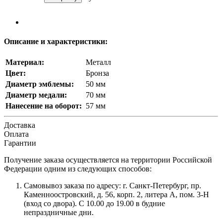
Описание и характеристики:
Материал:
Металл
Цвет:
Бронза
Диаметр эмблемы:
50 мм
Диаметр медали:
70 мм
Нанесение на оборот:
57 мм
Доставка
Оплата
Гарантии
Получение заказа осуществляется на территории Российской
Федерации одним из следующих способов:
Самовывоз заказа по адресу: г. Санкт-Петербург, пр.
Каменноостровский, д. 56, корп. 2, литера А, пом. 3-Н
(вход со двора). С 10.00 до 19.00 в будние
непраздничные дни.