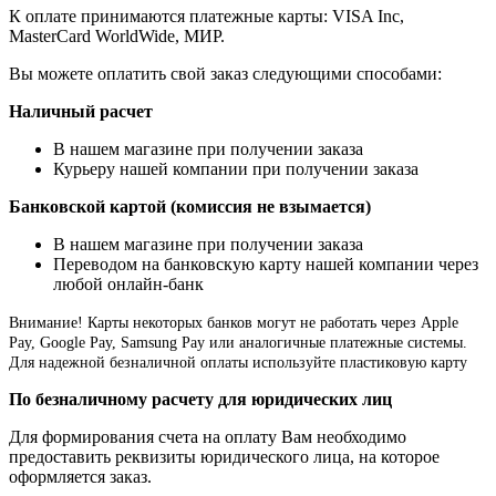
К оплате принимаются платежные карты: VISA Inc,
MasterCard WorldWide, МИР.
Вы можете оплатить свой заказ следующими способами:
Наличный расчет
В нашем магазине при получении заказа
Курьеру нашей компании при получении заказа
Банковской картой (комиссия не взымается)
В нашем магазине при получении заказа
Переводом на банковскую карту нашей компании через
любой онлайн-банк
Внимание!
Карты некоторых банков могут не работать через Apple
Pay, Google Pay, Samsung Pay или аналогичные платежные системы.
Для надежной безналичной оплаты используйте пластиковую карту
По безналичному расчету для юридических лиц
Для формирования счета на оплату Вам необходимо
предоставить реквизиты юридического лица, на которое
оформляется заказ.