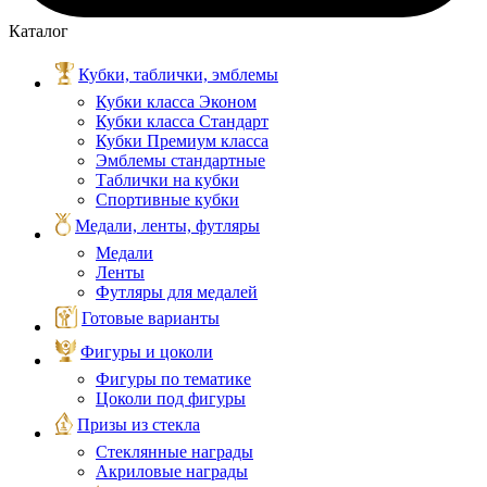
Каталог
Кубки, таблички, эмблемы
Кубки класса Эконом
Кубки класса Стандарт
Кубки Премиум класса
Эмблемы стандартные
Таблички на кубки
Спортивные кубки
Медали, ленты, футляры
Медали
Ленты
Футляры для медалей
Готовые варианты
Фигуры и цоколи
Фигуры по тематике
Цоколи под фигуры
Призы из стекла
Стеклянные награды
Акриловые награды