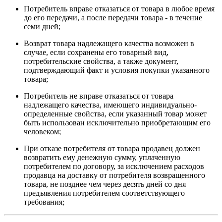
Потребитель вправе отказаться от товара в любое время
до его передачи, а после передачи товара - в течение
семи дней;
Возврат товара надлежащего качества возможен в
случае, если сохранены его товарный вид,
потребительские свойства, а также документ,
подтверждающий факт и условия покупки указанного
товара;
Потребитель не вправе отказаться от товара
надлежащего качества, имеющего индивидуально-
определенные свойства, если указанный товар может
быть использован исключительно приобретающим его
человеком;
При отказе потребителя от товара продавец должен
возвратить ему денежную сумму, уплаченную
потребителем по договору, за исключением расходов
продавца на доставку от потребителя возвращенного
товара, не позднее чем через десять дней со дня
предъявления потребителем соответствующего
требования;