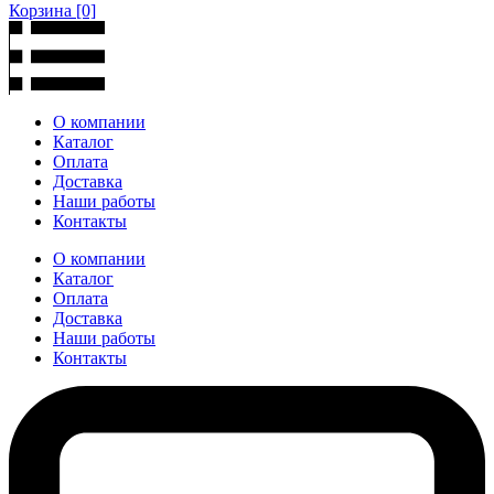
Корзина
[0]
О компании
Каталог
Оплата
Доставка
Наши работы
Контакты
О компании
Каталог
Оплата
Доставка
Наши работы
Контакты