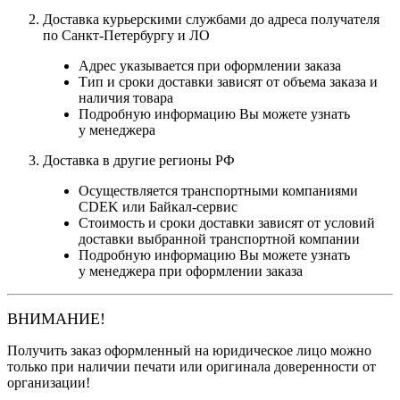
Доставка курьерскими службами до адреса получателя
по Санкт-Петербургу и ЛО
Адрес указывается при оформлении заказа
Тип и сроки доставки зависят от объема заказа и
наличия товара
Подробную информацию Вы можете узнать
у менеджера
Доставка в другие регионы РФ
Осуществляется транспортными компаниями
CDEK или Байкал-сервис
Стоимость и сроки доставки зависят от условий
доставки выбранной транспортной компании
Подробную информацию Вы можете узнать
у менеджера при оформлении заказа
ВНИМАНИЕ!
Получить заказ оформленный на юридическое лицо можно
только при наличии печати или оригинала доверенности от
организации!