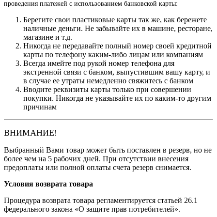
проведения платежей с использованием банковской карты:
Берегите свои пластиковые карты так же, как бережете
наличные деньги. Не забывайте их в машине, ресторане,
магазине и т.д.
Никогда не передавайте полный номер своей кредитной
карты по телефону каким-либо лицам или компаниям
Всегда имейте под рукой номер телефона для
экстренной связи с банком, выпустившим вашу карту, и
в случае ее утраты немедленно свяжитесь с банком
Вводите реквизиты карты только при совершении
покупки. Никогда не указывайте их по каким-то другим
причинам
ВНИМАНИЕ!
Выбранный Вами товар может быть поставлен в резерв, но не
более чем на 5 рабочих дней. При отсутствии внесения
предоплаты или полной оплаты счета резерв снимается.
Условия возврата товара
Процедура возврата товара регламентируется статьей 26.1
федерального закона «О защите прав потребителей».