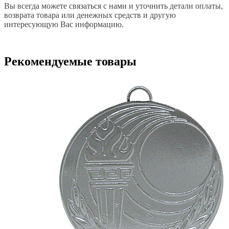
Вы всегда можете связаться с нами и уточнить детали оплаты,
возврата товара или денежных средств и другую
интересующую Вас информацию.
Рекомендуемые товары