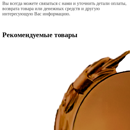
Вы всегда можете связаться с нами и уточнить детали оплаты,
возврата товара или денежных средств и другую
интересующую Вас информацию.
Рекомендуемые товары