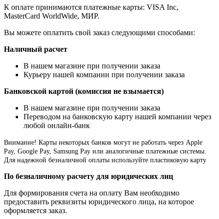
К оплате принимаются платежные карты: VISA Inc,
MasterCard WorldWide, МИР.
Вы можете оплатить свой заказ следующими способами:
Наличный расчет
В нашем магазине при получении заказа
Курьеру нашей компании при получении заказа
Банковской картой (комиссия не взымается)
В нашем магазине при получении заказа
Переводом на банковскую карту нашей компании через
любой онлайн-банк
Внимание!
Карты некоторых банков могут не работать через Apple
Pay, Google Pay, Samsung Pay или аналогичные платежные системы.
Для надежной безналичной оплаты используйте пластиковую карту
По безналичному расчету для юридических лиц
Для формирования счета на оплату Вам необходимо
предоставить реквизиты юридического лица, на которое
оформляется заказ.