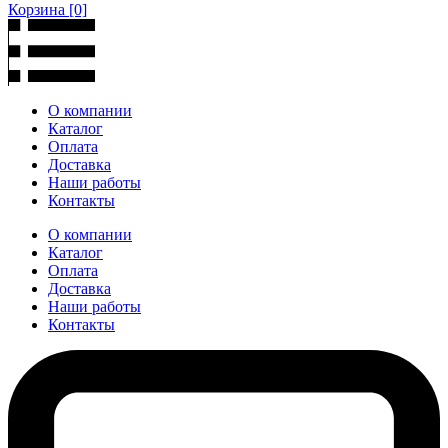
Корзина
[0]
О компании
Каталог
Оплата
Доставка
Наши работы
Контакты
О компании
Каталог
Оплата
Доставка
Наши работы
Контакты