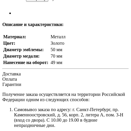
Описание и характеристики:
Материал:
Металл
Цвет:
Золото
Диаметр эмблемы:
50 мм
Диаметр медали:
70 мм
Нанесение на оборот:
49 мм
Доставка
Оплата
Гарантии
Получение заказа осуществляется на территории Российской
Федерации одним из следующих способов:
Самовывоз заказа по адресу: г. Санкт-Петербург, пр.
Каменноостровский, д. 56, корп. 2, литера А, пом. 3-Н
(вход со двора). С 10.00 до 19.00 в будние
непраздничные дни.