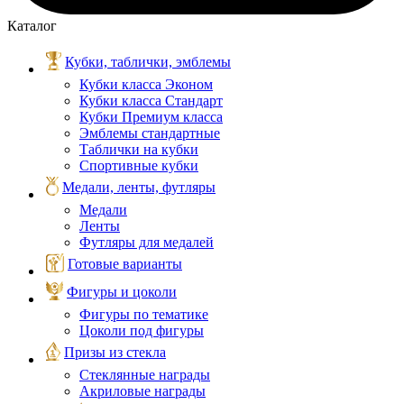
Каталог
Кубки, таблички, эмблемы
Кубки класса Эконом
Кубки класса Стандарт
Кубки Премиум класса
Эмблемы стандартные
Таблички на кубки
Спортивные кубки
Медали, ленты, футляры
Медали
Ленты
Футляры для медалей
Готовые варианты
Фигуры и цоколи
Фигуры по тематике
Цоколи под фигуры
Призы из стекла
Стеклянные награды
Акриловые награды