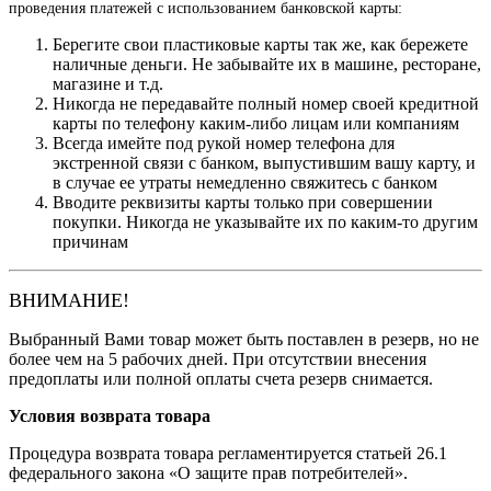
проведения платежей с использованием банковской карты:
Берегите свои пластиковые карты так же, как бережете
наличные деньги. Не забывайте их в машине, ресторане,
магазине и т.д.
Никогда не передавайте полный номер своей кредитной
карты по телефону каким-либо лицам или компаниям
Всегда имейте под рукой номер телефона для
экстренной связи с банком, выпустившим вашу карту, и
в случае ее утраты немедленно свяжитесь с банком
Вводите реквизиты карты только при совершении
покупки. Никогда не указывайте их по каким-то другим
причинам
ВНИМАНИЕ!
Выбранный Вами товар может быть поставлен в резерв, но не
более чем на 5 рабочих дней. При отсутствии внесения
предоплаты или полной оплаты счета резерв снимается.
Условия возврата товара
Процедура возврата товара регламентируется статьей 26.1
федерального закона «О защите прав потребителей».