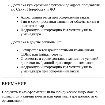
Доставка курьерскими службами до адреса получателя
по Санкт-Петербургу и ЛО
Адрес указывается при оформлении заказа
Тип и сроки доставки зависят от объема заказа и
наличия товара
Подробную информацию Вы можете узнать
у менеджера
Доставка в другие регионы РФ
Осуществляется транспортными компаниями
CDEK или Байкал-сервис
Стоимость и сроки доставки зависят от условий
доставки выбранной транспортной компании
Подробную информацию Вы можете узнать
у менеджера при оформлении заказа
ВНИМАНИЕ!
Получить заказ оформленный на юридическое лицо можно
только при наличии печати или оригинала доверенности от
организации!