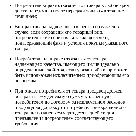
Потребитель вправе отказаться от товара в любое время
до его передачи, а после передачи товара - в течение
семи дней;
Возврат товара надлежащего качества возможен в
случае, если сохранены его товарный вид,
потребительские свойства, а также документ,
подтверждающий факт и условия покупки указанного
товара;
Потребитель не вправе отказаться от товара
надлежащего качества, имеющего индивидуально-
определенные свойства, если указанный товар может
быть использован исключительно приобретающим его
человеком;
При отказе потребителя от товара продавец должен
возвратить ему денежную сумму, уплаченную
потребителем по договору, за исключением расходов
продавца на доставку от потребителя возвращенного
товара, не позднее чем через десять дней со дня
предъявления потребителем соответствующего
требования;