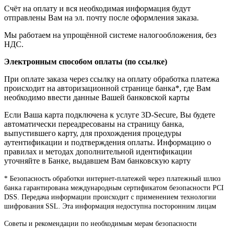
Счёт на оплату и вся необходимая информация будут
отправлены Вам на эл. почту после оформления заказа.
Мы работаем на упрощённой системе налогообложения, без
НДС.
Электронным способом оплаты (по ссылке)
При оплате заказа через ссылку на оплату обработка платежа
происходит на авторизационной странице банка*, где Вам
необходимо ввести данные Вашей банковской карты
Если Ваша карта подключена к услуге 3D-Secure, Вы будете
автоматически переадресованы на страницу банка,
выпустившего карту, для прохождения процедуры
аутентификации и подтверждения оплаты. Информацию о
правилах и методах дополнительной идентификации
уточняйте в Банке, выдавшем Вам банковскую карту
* Безопасность обработки интернет-платежей через платежный шлюз
банка гарантирована международным сертификатом безопасности PCI
DSS. Передача информации происходит с применением технологии
шифрования SSL. Эта информация недоступна посторонним лицам
Советы и рекомендации по необходимым мерам безопасности