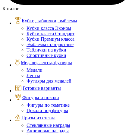
Каталог
Кубки, таблички, эмблемы
Кубки класса Эконом
Кубки класса Стандарт
Кубки Премиум класса
Эмблемы стандартные
Таблички на кубки
Спортивные кубки
Медали, ленты, футляры
Медали
Ленты
Футляры для медалей
Готовые варианты
Фигуры и цоколи
Фигуры по тематике
Цоколи под фигуры
Призы из стекла
Стеклянные награды
Акриловые награды