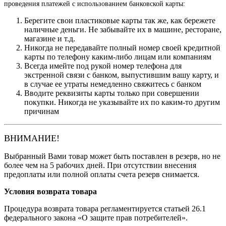
проведения платежей с использованием банковской карты:
Берегите свои пластиковые карты так же, как бережете
наличные деньги. Не забывайте их в машине, ресторане,
магазине и т.д.
Никогда не передавайте полный номер своей кредитной
карты по телефону каким-либо лицам или компаниям
Всегда имейте под рукой номер телефона для
экстренной связи с банком, выпустившим вашу карту, и
в случае ее утраты немедленно свяжитесь с банком
Вводите реквизиты карты только при совершении
покупки. Никогда не указывайте их по каким-то другим
причинам
ВНИМАНИЕ!
Выбранный Вами товар может быть поставлен в резерв, но не
более чем на 5 рабочих дней. При отсутствии внесения
предоплаты или полной оплаты счета резерв снимается.
Условия возврата товара
Процедура возврата товара регламентируется статьей 26.1
федерального закона «О защите прав потребителей».