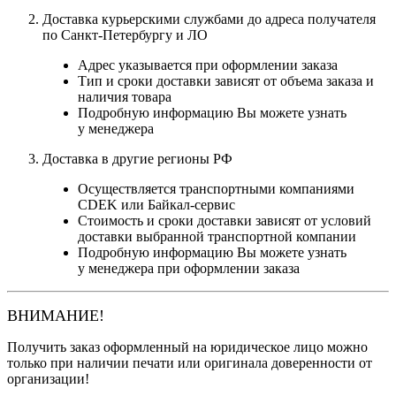
Доставка курьерскими службами до адреса получателя
по Санкт-Петербургу и ЛО
Адрес указывается при оформлении заказа
Тип и сроки доставки зависят от объема заказа и
наличия товара
Подробную информацию Вы можете узнать
у менеджера
Доставка в другие регионы РФ
Осуществляется транспортными компаниями
CDEK или Байкал-сервис
Стоимость и сроки доставки зависят от условий
доставки выбранной транспортной компании
Подробную информацию Вы можете узнать
у менеджера при оформлении заказа
ВНИМАНИЕ!
Получить заказ оформленный на юридическое лицо можно
только при наличии печати или оригинала доверенности от
организации!