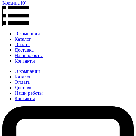
Корзина
[0]
О компании
Каталог
Оплата
Доставка
Наши работы
Контакты
О компании
Каталог
Оплата
Доставка
Наши работы
Контакты