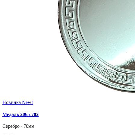
Новинка
New!
Медаль 2065‑702
Серебро - 70мм