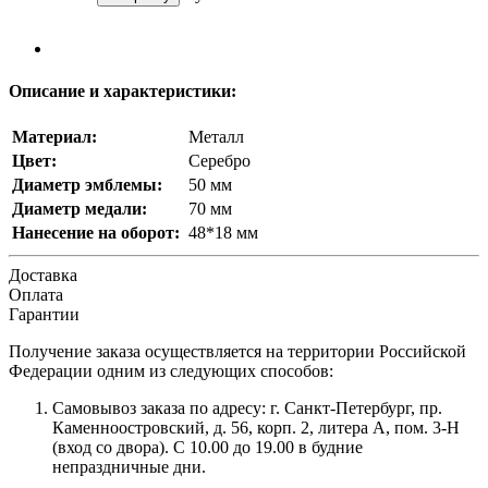
Описание и характеристики:
Материал:
Металл
Цвет:
Серебро
Диаметр эмблемы:
50 мм
Диаметр медали:
70 мм
Нанесение на оборот:
48*18 мм
Доставка
Оплата
Гарантии
Получение заказа осуществляется на территории Российской
Федерации одним из следующих способов:
Самовывоз заказа по адресу: г. Санкт-Петербург, пр.
Каменноостровский, д. 56, корп. 2, литера А, пом. 3-Н
(вход со двора). С 10.00 до 19.00 в будние
непраздничные дни.