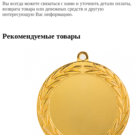
Вы всегда можете связаться с нами и уточнить детали оплаты,
возврата товара или денежных средств и другую
интересующую Вас информацию.
Рекомендуемые товары