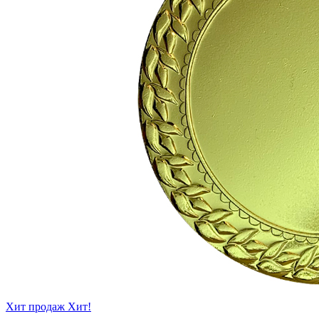
Хит продаж
Хит!