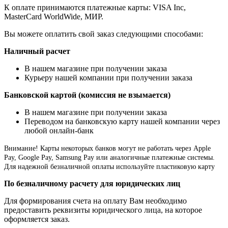
К оплате принимаются платежные карты: VISA Inc,
MasterCard WorldWide, МИР.
Вы можете оплатить свой заказ следующими способами:
Наличный расчет
В нашем магазине при получении заказа
Курьеру нашей компании при получении заказа
Банковской картой (комиссия не взымается)
В нашем магазине при получении заказа
Переводом на банковскую карту нашей компании через
любой онлайн-банк
Внимание!
Карты некоторых банков могут не работать через Apple
Pay, Google Pay, Samsung Pay или аналогичные платежные системы.
Для надежной безналичной оплаты используйте пластиковую карту
По безналичному расчету для юридических лиц
Для формирования счета на оплату Вам необходимо
предоставить реквизиты юридического лица, на которое
оформляется заказ.