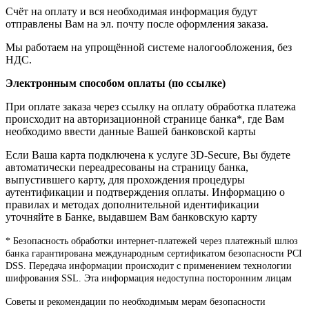
Счёт на оплату и вся необходимая информация будут
отправлены Вам на эл. почту после оформления заказа.
Мы работаем на упрощённой системе налогообложения, без
НДС.
Электронным способом оплаты (по ссылке)
При оплате заказа через ссылку на оплату обработка платежа
происходит на авторизационной странице банка*, где Вам
необходимо ввести данные Вашей банковской карты
Если Ваша карта подключена к услуге 3D-Secure, Вы будете
автоматически переадресованы на страницу банка,
выпустившего карту, для прохождения процедуры
аутентификации и подтверждения оплаты. Информацию о
правилах и методах дополнительной идентификации
уточняйте в Банке, выдавшем Вам банковскую карту
* Безопасность обработки интернет-платежей через платежный шлюз
банка гарантирована международным сертификатом безопасности PCI
DSS. Передача информации происходит с применением технологии
шифрования SSL. Эта информация недоступна посторонним лицам
Советы и рекомендации по необходимым мерам безопасности