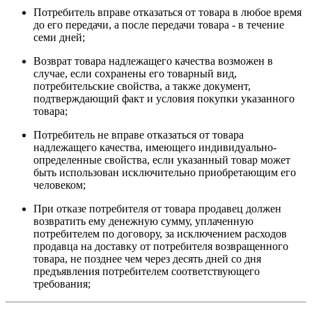
Потребитель вправе отказаться от товара в любое время
до его передачи, а после передачи товара - в течение
семи дней;
Возврат товара надлежащего качества возможен в
случае, если сохранены его товарный вид,
потребительские свойства, а также документ,
подтверждающий факт и условия покупки указанного
товара;
Потребитель не вправе отказаться от товара
надлежащего качества, имеющего индивидуально-
определенные свойства, если указанный товар может
быть использован исключительно приобретающим его
человеком;
При отказе потребителя от товара продавец должен
возвратить ему денежную сумму, уплаченную
потребителем по договору, за исключением расходов
продавца на доставку от потребителя возвращенного
товара, не позднее чем через десять дней со дня
предъявления потребителем соответствующего
требования;