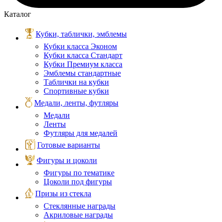
Каталог
Кубки, таблички, эмблемы
Кубки класса Эконом
Кубки класса Стандарт
Кубки Премиум класса
Эмблемы стандартные
Таблички на кубки
Спортивные кубки
Медали, ленты, футляры
Медали
Ленты
Футляры для медалей
Готовые варианты
Фигуры и цоколи
Фигуры по тематике
Цоколи под фигуры
Призы из стекла
Стеклянные награды
Акриловые награды