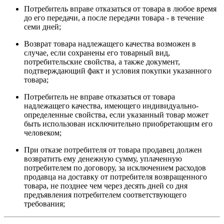
Потребитель вправе отказаться от товара в любое время
до его передачи, а после передачи товара - в течение
семи дней;
Возврат товара надлежащего качества возможен в
случае, если сохранены его товарный вид,
потребительские свойства, а также документ,
подтверждающий факт и условия покупки указанного
товара;
Потребитель не вправе отказаться от товара
надлежащего качества, имеющего индивидуально-
определенные свойства, если указанный товар может
быть использован исключительно приобретающим его
человеком;
При отказе потребителя от товара продавец должен
возвратить ему денежную сумму, уплаченную
потребителем по договору, за исключением расходов
продавца на доставку от потребителя возвращенного
товара, не позднее чем через десять дней со дня
предъявления потребителем соответствующего
требования;