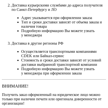
Доставка курьерскими службами до адреса получателя
по Санкт-Петербургу и ЛО
Адрес указывается при оформлении заказа
Тип и сроки доставки зависят от объема заказа и
наличия товара
Подробную информацию Вы можете узнать
у менеджера
Доставка в другие регионы РФ
Осуществляется транспортными компаниями
CDEK или Байкал-сервис
Стоимость и сроки доставки зависят от условий
доставки выбранной транспортной компании
Подробную информацию Вы можете узнать
у менеджера при оформлении заказа
ВНИМАНИЕ!
Получить заказ оформленный на юридическое лицо можно
только при наличии печати или оригинала доверенности от
организации!