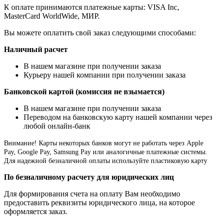
К оплате принимаются платежные карты: VISA Inc,
MasterCard WorldWide, МИР.
Вы можете оплатить свой заказ следующими способами:
Наличный расчет
В нашем магазине при получении заказа
Курьеру нашей компании при получении заказа
Банковской картой (комиссия не взымается)
В нашем магазине при получении заказа
Переводом на банковскую карту нашей компании через
любой онлайн-банк
Внимание!
Карты некоторых банков могут не работать через Apple
Pay, Google Pay, Samsung Pay или аналогичные платежные системы.
Для надежной безналичной оплаты используйте пластиковую карту
По безналичному расчету для юридических лиц
Для формирования счета на оплату Вам необходимо
предоставить реквизиты юридического лица, на которое
оформляется заказ.