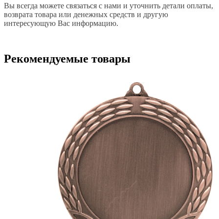
Вы всегда можете связаться с нами и уточнить детали оплаты,
возврата товара или денежных средств и другую
интересующую Вас информацию.
Рекомендуемые товары