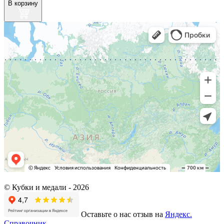
В корзину
© Кубки и медали -
2026
Оставьте о нас отзыв на
Яндекс.
Справочник