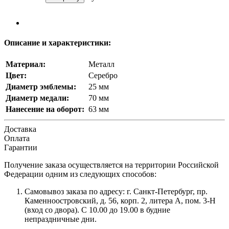
Описание и характеристики:
Материал:
Металл
Цвет:
Серебро
Диаметр эмблемы:
25 мм
Диаметр медали:
70 мм
Нанесение на оборот:
63 мм
Доставка
Оплата
Гарантии
Получение заказа осуществляется на территории Российской
Федерации одним из следующих способов:
Самовывоз заказа по адресу: г. Санкт-Петербург, пр.
Каменноостровский, д. 56, корп. 2, литера А, пом. 3-Н
(вход со двора). С 10.00 до 19.00 в будние
непраздничные дни.