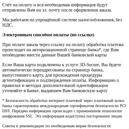
Счёт на оплату и вся необходимая информация будут
отправлены Вам на эл. почту после оформления заказа.
Мы работаем на упрощённой системе налогообложения, без
НДС.
Электронным способом оплаты (по ссылке)
При оплате заказа через ссылку на оплату обработка платежа
происходит на авторизационной странице банка*, где Вам
необходимо ввести данные Вашей банковской карты
Если Ваша карта подключена к услуге 3D-Secure, Вы будете
автоматически переадресованы на страницу банка,
выпустившего карту, для прохождения процедуры
аутентификации и подтверждения оплаты. Информацию о
правилах и методах дополнительной идентификации
уточняйте в Банке, выдавшем Вам банковскую карту
* Безопасность обработки интернет-платежей через платежный шлюз
банка гарантирована международным сертификатом безопасности PCI
DSS. Передача информации происходит с применением технологии
шифрования SSL. Эта информация недоступна посторонним лицам
Советы и рекомендации по необходимым мерам безопасности