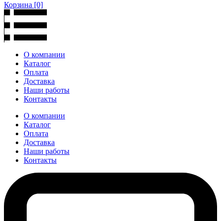
Корзина
[0]
О компании
Каталог
Оплата
Доставка
Наши работы
Контакты
О компании
Каталог
Оплата
Доставка
Наши работы
Контакты