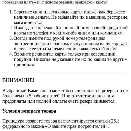
проведения платежей с использованием банковской карты:
Берегите свои пластиковые карты так же, как бережете
наличные деньги. Не забывайте их в машине, ресторане,
магазине и т.д.
Никогда не передавайте полный номер своей кредитной
карты по телефону каким-либо лицам или компаниям
Всегда имейте под рукой номер телефона для
экстренной связи с банком, выпустившим вашу карту, и
в случае ее утраты немедленно свяжитесь с банком
Вводите реквизиты карты только при совершении
покупки. Никогда не указывайте их по каким-то другим
причинам
ВНИМАНИЕ!
Выбранный Вами товар может быть поставлен в резерв, но не
более чем на 5 рабочих дней. При отсутствии внесения
предоплаты или полной оплаты счета резерв снимается.
Условия возврата товара
Процедура возврата товара регламентируется статьей 26.1
федерального закона «О защите прав потребителей».