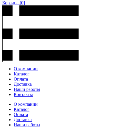
Корзина
[0]
О компании
Каталог
Оплата
Доставка
Наши работы
Контакты
О компании
Каталог
Оплата
Доставка
Наши работы