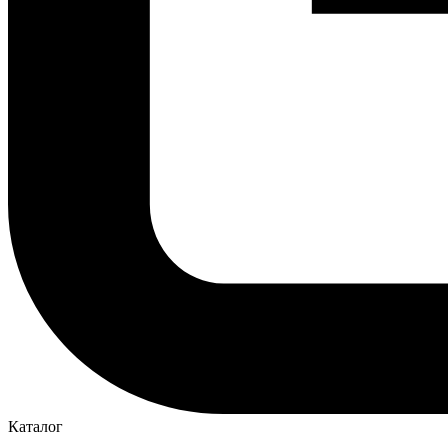
Каталог