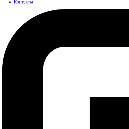
Контакты