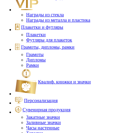
Награды из стекла
Награды из металла и пластика
Плакетки и футляры
Плакетки
Футляры для плакеток
Грамоты, дипломы, рамки
Грамоты
Дипломы
Рамки
Квалиф. книжки и значки
Персонализация
Сувенирная продукция
Закатные значки
Заливные значки
Часы настенные