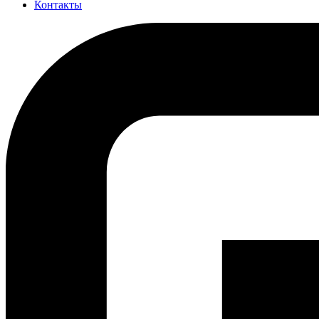
Контакты