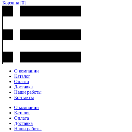
Корзина
[0]
О компании
Каталог
Оплата
Доставка
Наши работы
Контакты
О компании
Каталог
Оплата
Доставка
Наши работы