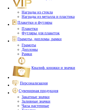
Награды из стекла
Награды из металла и пластика
Плакетки и футляры
Плакетки
Футляры для плакеток
Грамоты, дипломы, рамки
Грамоты
Дипломы
Рамки
Квалиф. книжки и значки
Персонализация
Сувенирная продукция
Закатные значки
Заливные значки
Часы настенные