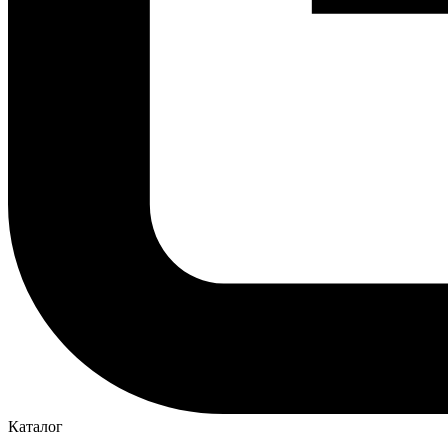
Каталог