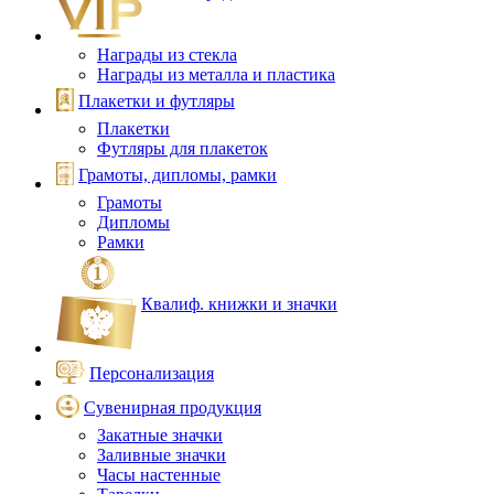
Награды из стекла
Награды из металла и пластика
Плакетки и футляры
Плакетки
Футляры для плакеток
Грамоты, дипломы, рамки
Грамоты
Дипломы
Рамки
Квалиф. книжки и значки
Персонализация
Сувенирная продукция
Закатные значки
Заливные значки
Часы настенные