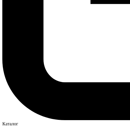
Каталог