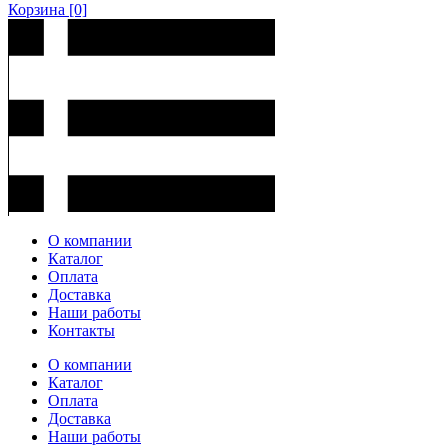
Корзина
[0]
О компании
Каталог
Оплата
Доставка
Наши работы
Контакты
О компании
Каталог
Оплата
Доставка
Наши работы