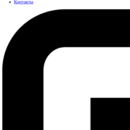
Контакты