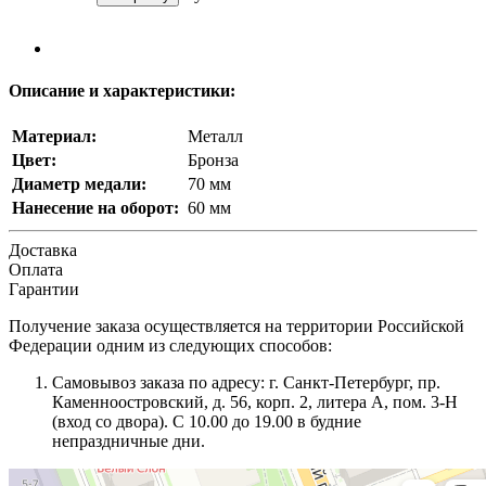
Описание и характеристики:
Материал:
Металл
Цвет:
Бронза
Диаметр медали:
70 мм
Нанесение на оборот:
60 мм
Доставка
Оплата
Гарантии
Получение заказа осуществляется на территории Российской
Федерации одним из следующих способов:
Самовывоз заказа по адресу: г. Санкт-Петербург, пр.
Каменноостровский, д. 56, корп. 2, литера А, пом. 3-Н
(вход со двора). С 10.00 до 19.00 в будние
непраздничные дни.