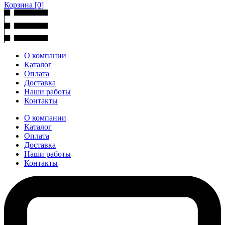
Корзина
[0]
О компании
Каталог
Оплата
Доставка
Наши работы
Контакты
О компании
Каталог
Оплата
Доставка
Наши работы
Контакты