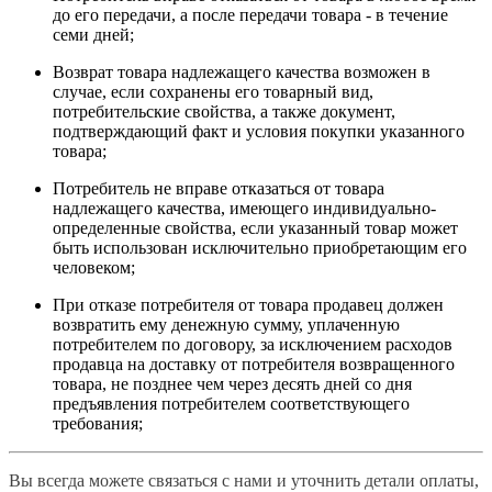
до его передачи, а после передачи товара - в течение
семи дней;
Возврат товара надлежащего качества возможен в
случае, если сохранены его товарный вид,
потребительские свойства, а также документ,
подтверждающий факт и условия покупки указанного
товара;
Потребитель не вправе отказаться от товара
надлежащего качества, имеющего индивидуально-
определенные свойства, если указанный товар может
быть использован исключительно приобретающим его
человеком;
При отказе потребителя от товара продавец должен
возвратить ему денежную сумму, уплаченную
потребителем по договору, за исключением расходов
продавца на доставку от потребителя возвращенного
товара, не позднее чем через десять дней со дня
предъявления потребителем соответствующего
требования;
Вы всегда можете связаться с нами и уточнить детали оплаты,