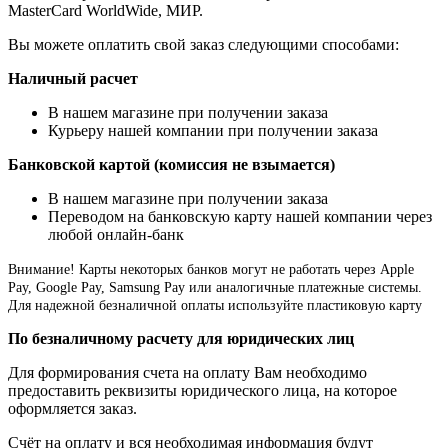
MasterCard WorldWide, МИР.
Вы можете оплатить свой заказ следующими способами:
Наличный расчет
В нашем магазине при получении заказа
Курьеру нашей компании при получении заказа
Банковской картой (комиссия не взымается)
В нашем магазине при получении заказа
Переводом на банковскую карту нашей компании через
любой онлайн-банк
Внимание!
Карты некоторых банков могут не работать через Apple
Pay, Google Pay, Samsung Pay или аналогичные платежные системы.
Для надежной безналичной оплаты используйте пластиковую карту
По безналичному расчету для юридических лиц
Для формирования счета на оплату Вам необходимо
предоставить реквизиты юридического лица, на которое
оформляется заказ.
Счёт на оплату и вся необходимая информация будут