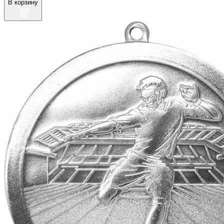
В корзину