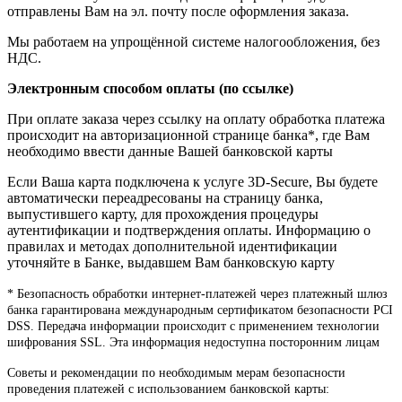
отправлены Вам на эл. почту после оформления заказа.
Мы работаем на упрощённой системе налогообложения, без
НДС.
Электронным способом оплаты (по ссылке)
При оплате заказа через ссылку на оплату обработка платежа
происходит на авторизационной странице банка*, где Вам
необходимо ввести данные Вашей банковской карты
Если Ваша карта подключена к услуге 3D-Secure, Вы будете
автоматически переадресованы на страницу банка,
выпустившего карту, для прохождения процедуры
аутентификации и подтверждения оплаты. Информацию о
правилах и методах дополнительной идентификации
уточняйте в Банке, выдавшем Вам банковскую карту
* Безопасность обработки интернет-платежей через платежный шлюз
банка гарантирована международным сертификатом безопасности PCI
DSS. Передача информации происходит с применением технологии
шифрования SSL. Эта информация недоступна посторонним лицам
Советы и рекомендации по необходимым мерам безопасности
проведения платежей с использованием банковской карты: