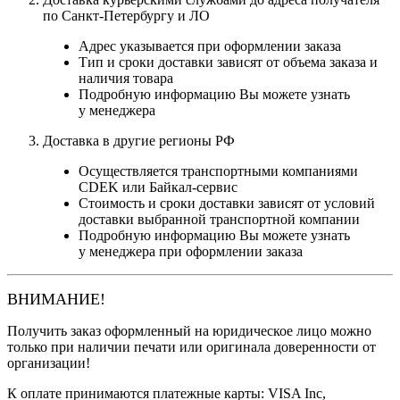
по Санкт-Петербургу и ЛО
Адрес указывается при оформлении заказа
Тип и сроки доставки зависят от объема заказа и
наличия товара
Подробную информацию Вы можете узнать
у менеджера
Доставка в другие регионы РФ
Осуществляется транспортными компаниями
CDEK или Байкал-сервис
Стоимость и сроки доставки зависят от условий
доставки выбранной транспортной компании
Подробную информацию Вы можете узнать
у менеджера при оформлении заказа
ВНИМАНИЕ!
Получить заказ оформленный на юридическое лицо можно
только при наличии печати или оригинала доверенности от
организации!
К оплате принимаются платежные карты: VISA Inc,