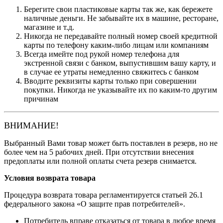
Берегите свои пластиковые карты так же, как бережете
наличные деньги. Не забывайте их в машине, ресторане,
магазине и т.д.
Никогда не передавайте полный номер своей кредитной
карты по телефону каким-либо лицам или компаниям
Всегда имейте под рукой номер телефона для
экстренной связи с банком, выпустившим вашу карту, и
в случае ее утраты немедленно свяжитесь с банком
Вводите реквизиты карты только при совершении
покупки. Никогда не указывайте их по каким-то другим
причинам
ВНИМАНИЕ!
Выбранный Вами товар может быть поставлен в резерв, но не
более чем на 5 рабочих дней. При отсутствии внесения
предоплаты или полной оплаты счета резерв снимается.
Условия возврата товара
Процедура возврата товара регламентируется статьей 26.1
федерального закона «О защите прав потребителей».
Потребитель вправе отказаться от товара в любое время