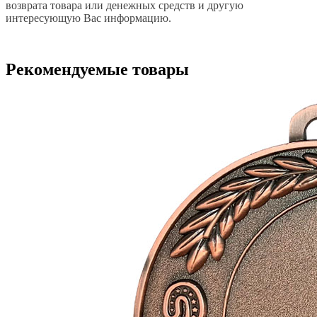
возврата товара или денежных средств и другую
интересующую Вас информацию.
Рекомендуемые товары