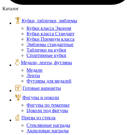
Каталог
Кубки, таблички, эмблемы
Кубки класса Эконом
Кубки класса Стандарт
Кубки Премиум класса
Эмблемы стандартные
Таблички на кубки
Спортивные кубки
Медали, ленты, футляры
Медали
Ленты
Футляры для медалей
Готовые варианты
Фигуры и цоколи
Фигуры по тематике
Цоколи под фигуры
Призы из стекла
Стеклянные награды
Акриловые награды