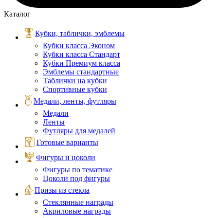
Каталог
Кубки, таблички, эмблемы
Кубки класса Эконом
Кубки класса Стандарт
Кубки Премиум класса
Эмблемы стандартные
Таблички на кубки
Спортивные кубки
Медали, ленты, футляры
Медали
Ленты
Футляры для медалей
Готовые варианты
Фигуры и цоколи
Фигуры по тематике
Цоколи под фигуры
Призы из стекла
Стеклянные награды
Акриловые награды