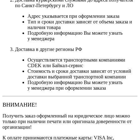
по Санкт-Петербургу и ЛО
Адрес указывается при оформлении заказа
Тип и сроки доставки зависят от объема заказа и
наличия товара
Подробную информацию Вы можете узнать
у менеджера
Доставка в другие регионы РФ
Осуществляется транспортными компаниями
CDEK или Байкал-сервис
Стоимость и сроки доставки зависят от условий
доставки выбранной транспортной компании
Подробную информацию Вы можете узнать
у менеджера при оформлении заказа
ВНИМАНИЕ!
Получить заказ оформленный на юридическое лицо можно
только при наличии печати или оригинала доверенности от
организации!
К оплате принимаются платежные карты: VISA Inc,