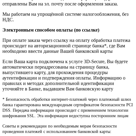
отправлены Вам на эл. почту после оформления заказа.
Мы работаем на упрощённой системе налогообложения, без
НДС.
Электронным способом оплаты (по ссылке)
При оплате заказа через ссылку на оплату обработка платежа
происходит на авторизационной странице банка*, где Вам
необходимо ввести данные Вашей банковской карты
Если Ваша карта подключена к услуге 3D-Secure, Вы будете
автоматически переадресованы на страницу банка,
выпустившего карту, для прохождения процедуры
аутентификации и подтверждения оплаты. Информацию о
правилах и методах дополнительной идентификации
уточняйте в Банке, выдавшем Вам банковскую карту
* Безопасность обработки интернет-платежей через платежный шлюз
банка гарантирована международным сертификатом безопасности PCI
DSS. Передача информации происходит с применением технологии
шифрования SSL. Эта информация недоступна посторонним лицам
Советы и рекомендации по необходимым мерам безопасности
проведения платежей с использованием банковской карты: