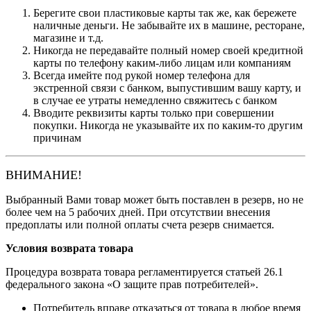
Берегите свои пластиковые карты так же, как бережете
наличные деньги. Не забывайте их в машине, ресторане,
магазине и т.д.
Никогда не передавайте полный номер своей кредитной
карты по телефону каким-либо лицам или компаниям
Всегда имейте под рукой номер телефона для
экстренной связи с банком, выпустившим вашу карту, и
в случае ее утраты немедленно свяжитесь с банком
Вводите реквизиты карты только при совершении
покупки. Никогда не указывайте их по каким-то другим
причинам
ВНИМАНИЕ!
Выбранный Вами товар может быть поставлен в резерв, но не
более чем на 5 рабочих дней. При отсутствии внесения
предоплаты или полной оплаты счета резерв снимается.
Условия возврата товара
Процедура возврата товара регламентируется статьей 26.1
федерального закона «О защите прав потребителей».
Потребитель вправе отказаться от товара в любое время