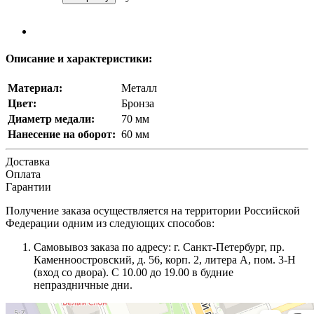
Описание и характеристики:
Материал:
Металл
Цвет:
Бронза
Диаметр медали:
70 мм
Нанесение на оборот:
60 мм
Доставка
Оплата
Гарантии
Получение заказа осуществляется на территории Российской
Федерации одним из следующих способов:
Самовывоз заказа по адресу: г. Санкт-Петербург, пр.
Каменноостровский, д. 56, корп. 2, литера А, пом. 3-Н
(вход со двора). С 10.00 до 19.00 в будние
непраздничные дни.