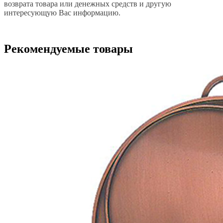
возврата товара или денежных средств и другую
интересующую Вас информацию.
Рекомендуемые товары