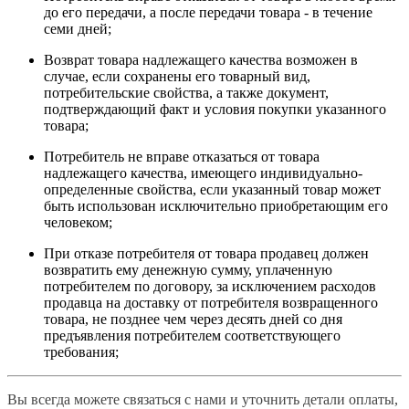
до его передачи, а после передачи товара - в течение
семи дней;
Возврат товара надлежащего качества возможен в
случае, если сохранены его товарный вид,
потребительские свойства, а также документ,
подтверждающий факт и условия покупки указанного
товара;
Потребитель не вправе отказаться от товара
надлежащего качества, имеющего индивидуально-
определенные свойства, если указанный товар может
быть использован исключительно приобретающим его
человеком;
При отказе потребителя от товара продавец должен
возвратить ему денежную сумму, уплаченную
потребителем по договору, за исключением расходов
продавца на доставку от потребителя возвращенного
товара, не позднее чем через десять дней со дня
предъявления потребителем соответствующего
требования;
Вы всегда можете связаться с нами и уточнить детали оплаты,