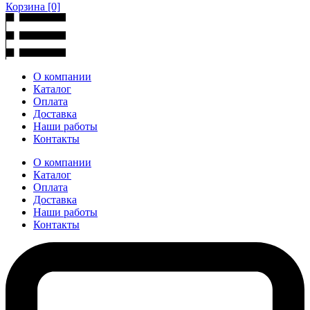
Корзина
[0]
О компании
Каталог
Оплата
Доставка
Наши работы
Контакты
О компании
Каталог
Оплата
Доставка
Наши работы
Контакты