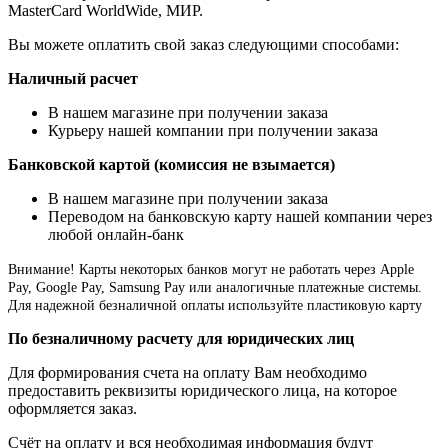
MasterCard WorldWide, МИР.
Вы можете оплатить свой заказ следующими способами:
Наличный расчет
В нашем магазине при получении заказа
Курьеру нашей компании при получении заказа
Банковской картой (комиссия не взымается)
В нашем магазине при получении заказа
Переводом на банковскую карту нашей компании через
любой онлайн-банк
Внимание!
Карты некоторых банков могут не работать через Apple
Pay, Google Pay, Samsung Pay или аналогичные платежные системы.
Для надежной безналичной оплаты используйте пластиковую карту
По безналичному расчету для юридических лиц
Для формирования счета на оплату Вам необходимо
предоставить реквизиты юридического лица, на которое
оформляется заказ.
Счёт на оплату и вся необходимая информация будут