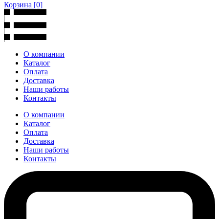
Корзина
[0]
О компании
Каталог
Оплата
Доставка
Наши работы
Контакты
О компании
Каталог
Оплата
Доставка
Наши работы
Контакты