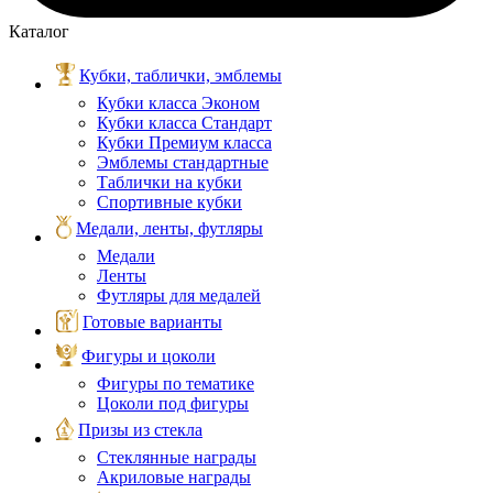
Каталог
Кубки, таблички, эмблемы
Кубки класса Эконом
Кубки класса Стандарт
Кубки Премиум класса
Эмблемы стандартные
Таблички на кубки
Спортивные кубки
Медали, ленты, футляры
Медали
Ленты
Футляры для медалей
Готовые варианты
Фигуры и цоколи
Фигуры по тематике
Цоколи под фигуры
Призы из стекла
Стеклянные награды
Акриловые награды