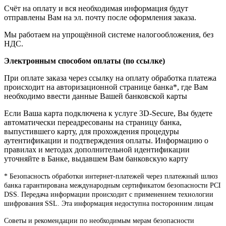
Счёт на оплату и вся необходимая информация будут
отправлены Вам на эл. почту после оформления заказа.
Мы работаем на упрощённой системе налогообложения, без
НДС.
Электронным способом оплаты (по ссылке)
При оплате заказа через ссылку на оплату обработка платежа
происходит на авторизационной странице банка*, где Вам
необходимо ввести данные Вашей банковской карты
Если Ваша карта подключена к услуге 3D-Secure, Вы будете
автоматически переадресованы на страницу банка,
выпустившего карту, для прохождения процедуры
аутентификации и подтверждения оплаты. Информацию о
правилах и методах дополнительной идентификации
уточняйте в Банке, выдавшем Вам банковскую карту
* Безопасность обработки интернет-платежей через платежный шлюз
банка гарантирована международным сертификатом безопасности PCI
DSS. Передача информации происходит с применением технологии
шифрования SSL. Эта информация недоступна посторонним лицам
Советы и рекомендации по необходимым мерам безопасности