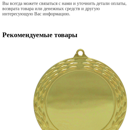
Вы всегда можете связаться с нами и уточнить детали оплаты,
возврата товара или денежных средств и другую
интересующую Вас информацию.
Рекомендуемые товары