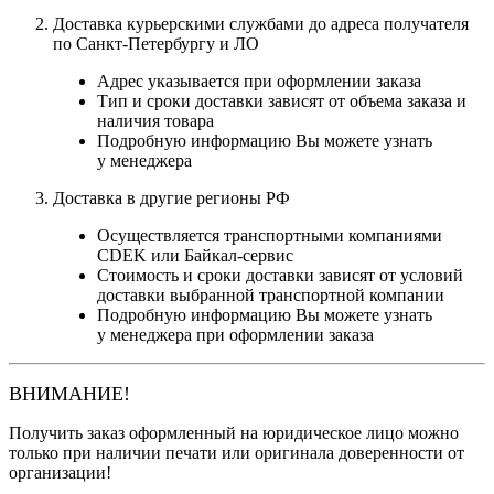
Доставка курьерскими службами до адреса получателя
по Санкт-Петербургу и ЛО
Адрес указывается при оформлении заказа
Тип и сроки доставки зависят от объема заказа и
наличия товара
Подробную информацию Вы можете узнать
у менеджера
Доставка в другие регионы РФ
Осуществляется транспортными компаниями
CDEK или Байкал-сервис
Стоимость и сроки доставки зависят от условий
доставки выбранной транспортной компании
Подробную информацию Вы можете узнать
у менеджера при оформлении заказа
ВНИМАНИЕ!
Получить заказ оформленный на юридическое лицо можно
только при наличии печати или оригинала доверенности от
организации!