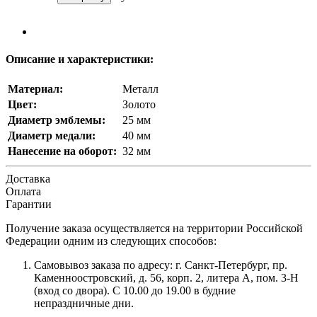
Описание и характеристики:
Материал:
Металл
Цвет:
Золото
Диаметр эмблемы:
25 мм
Диаметр медали:
40 мм
Нанесение на оборот:
32 мм
Доставка
Оплата
Гарантии
Получение заказа осуществляется на территории Российской
Федерации одним из следующих способов:
Самовывоз заказа по адресу: г. Санкт-Петербург, пр.
Каменноостровский, д. 56, корп. 2, литера А, пом. 3-Н
(вход со двора). С 10.00 до 19.00 в будние
непраздничные дни.