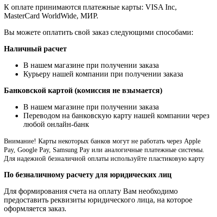
К оплате принимаются платежные карты: VISA Inc,
MasterCard WorldWide, МИР.
Вы можете оплатить свой заказ следующими способами:
Наличный расчет
В нашем магазине при получении заказа
Курьеру нашей компании при получении заказа
Банковской картой (комиссия не взымается)
В нашем магазине при получении заказа
Переводом на банковскую карту нашей компании через
любой онлайн-банк
Внимание!
Карты некоторых банков могут не работать через Apple
Pay, Google Pay, Samsung Pay или аналогичные платежные системы.
Для надежной безналичной оплаты используйте пластиковую карту
По безналичному расчету для юридических лиц
Для формирования счета на оплату Вам необходимо
предоставить реквизиты юридического лица, на которое
оформляется заказ.