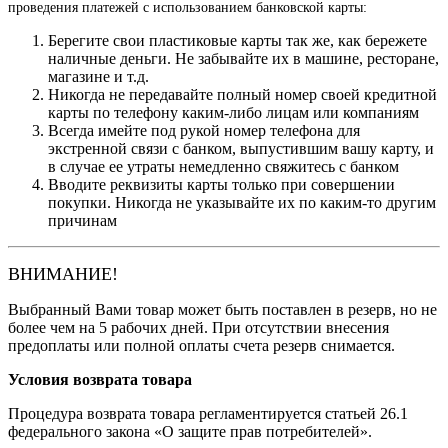
проведения платежей с использованием банковской карты:
Берегите свои пластиковые карты так же, как бережете
наличные деньги. Не забывайте их в машине, ресторане,
магазине и т.д.
Никогда не передавайте полный номер своей кредитной
карты по телефону каким-либо лицам или компаниям
Всегда имейте под рукой номер телефона для
экстренной связи с банком, выпустившим вашу карту, и
в случае ее утраты немедленно свяжитесь с банком
Вводите реквизиты карты только при совершении
покупки. Никогда не указывайте их по каким-то другим
причинам
ВНИМАНИЕ!
Выбранный Вами товар может быть поставлен в резерв, но не
более чем на 5 рабочих дней. При отсутствии внесения
предоплаты или полной оплаты счета резерв снимается.
Условия возврата товара
Процедура возврата товара регламентируется статьей 26.1
федерального закона «О защите прав потребителей».