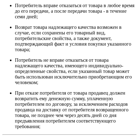
Потребитель вправе отказаться от товара в любое время
до его передачи, а после передачи товара - в течение
семи дней;
Возврат товара надлежащего качества возможен в
случае, если сохранены его товарный вид,
потребительские свойства, а также документ,
подтверждающий факт и условия покупки указанного
товара;
Потребитель не вправе отказаться от товара
надлежащего качества, имеющего индивидуально-
определенные свойства, если указанный товар может
быть использован исключительно приобретающим его
человеком;
При отказе потребителя от товара продавец должен
возвратить ему денежную сумму, уплаченную
потребителем по договору, за исключением расходов
продавца на доставку от потребителя возвращенного
товара, не позднее чем через десять дней со дня
предъявления потребителем соответствующего
требования;