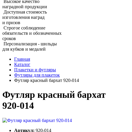
Высокое качество
наградной продукции
Доступная стоимость
изготовления наград
и призов
Строгое соблюдение
обязательств и обозначенных
сроков
Персонализация - шильды
для кубков и медалей
Главная
Каталог
Плакетки и футляры
Футляры для плакеток
Футляр красный бархат 920‑014
Футляр красный бархат
920‑014
Артикул:
920-014