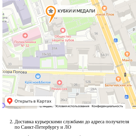
Доставка курьерскими службами до адреса получателя
по Санкт-Петербургу и ЛО