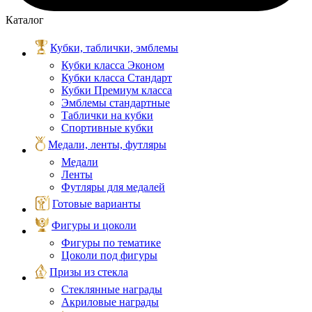
Каталог
Кубки, таблички, эмблемы
Кубки класса Эконом
Кубки класса Стандарт
Кубки Премиум класса
Эмблемы стандартные
Таблички на кубки
Спортивные кубки
Медали, ленты, футляры
Медали
Ленты
Футляры для медалей
Готовые варианты
Фигуры и цоколи
Фигуры по тематике
Цоколи под фигуры
Призы из стекла
Стеклянные награды
Акриловые награды