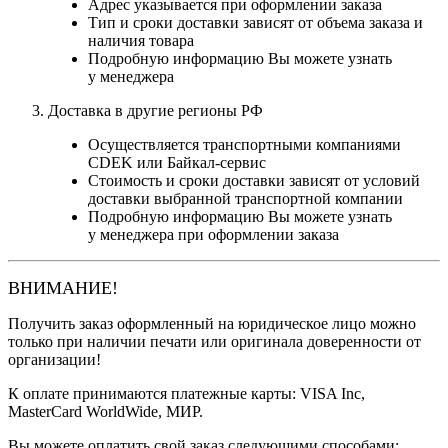
Адрес указывается при оформлении заказа
Тип и сроки доставки зависят от объема заказа и
наличия товара
Подробную информацию Вы можете узнать
у менеджера
Доставка в другие регионы РФ
Осуществляется транспортными компаниями
CDEK или Байкал-сервис
Стоимость и сроки доставки зависят от условий
доставки выбранной транспортной компании
Подробную информацию Вы можете узнать
у менеджера при оформлении заказа
ВНИМАНИЕ!
Получить заказ оформленный на юридическое лицо можно
только при наличии печати или оригинала доверенности от
организации!
К оплате принимаются платежные карты: VISA Inc,
MasterCard WorldWide, МИР.
Вы можете оплатить свой заказ следующими способами: