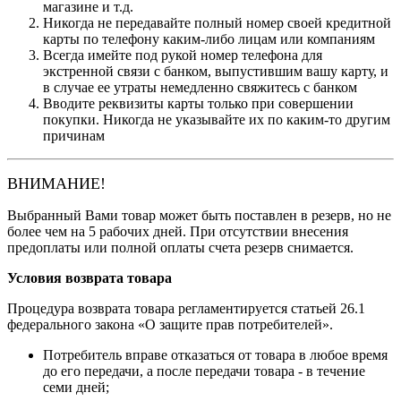
магазине и т.д.
Никогда не передавайте полный номер своей кредитной
карты по телефону каким-либо лицам или компаниям
Всегда имейте под рукой номер телефона для
экстренной связи с банком, выпустившим вашу карту, и
в случае ее утраты немедленно свяжитесь с банком
Вводите реквизиты карты только при совершении
покупки. Никогда не указывайте их по каким-то другим
причинам
ВНИМАНИЕ!
Выбранный Вами товар может быть поставлен в резерв, но не
более чем на 5 рабочих дней. При отсутствии внесения
предоплаты или полной оплаты счета резерв снимается.
Условия возврата товара
Процедура возврата товара регламентируется статьей 26.1
федерального закона «О защите прав потребителей».
Потребитель вправе отказаться от товара в любое время
до его передачи, а после передачи товара - в течение
семи дней;