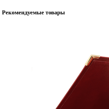
Рекомендуемые товары