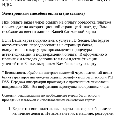
НДС.
Электронным способом оплаты (по ссылке)
При оплате заказа через ссылку на оплату обработка платежа
происходит на авторизационной странице банка*, где Вам
необходимо ввести данные Вашей банковской карты
Если Ваша карта подключена к услуге 3D-Secure, Вы будете
автоматически переадресованы на страницу банка,
выпустившего карту, для прохождения процедуры
аутентификации и подтверждения оплаты. Информацию о
правилах и методах дополнительной идентификации
уточняйте в Банке, выдавшем Вам банковскую карту
* Безопасность обработки интернет-платежей через платежный шлюз
банка гарантирована международным сертификатом безопасности PCI
DSS. Передача информации происходит с применением технологии
шифрования SSL. Эта информация недоступна посторонним лицам
Советы и рекомендации по необходимым мерам безопасности
проведения платежей с использованием банковской карты:
Берегите свои пластиковые карты так же, как бережете
наличные деньги. Не забывайте их в машине, ресторане,