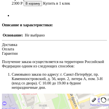
2300
Р
Купить в 1 клик
В корзину
Описание и характеристики:
Основание:
Не выбрано
Доставка
Оплата
Гарантии
Получение заказа осуществляется на территории Российской
Федерации одним из следующих способов:
Самовывоз заказа по адресу: г. Санкт-Петербург, пр.
Каменноостровский, д. 56, корп. 2, литера А, пом. 3-Н
(вход со двора). С 10.00 до 19.00 в будние
непраздничные дни.