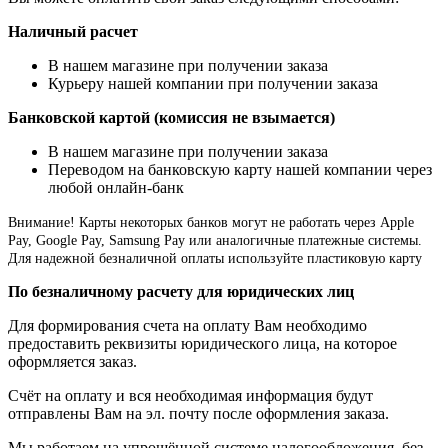
Наличный расчет
В нашем магазине при получении заказа
Курьеру нашей компании при получении заказа
Банковской картой (комиссия не взымается)
В нашем магазине при получении заказа
Переводом на банковскую карту нашей компании через
любой онлайн-банк
Внимание!
Карты некоторых банков могут не работать через Apple
Pay, Google Pay, Samsung Pay или аналогичные платежные системы.
Для надежной безналичной оплаты используйте пластиковую карту
По безналичному расчету для юридических лиц
Для формирования счета на оплату Вам необходимо
предоставить реквизиты юридического лица, на которое
оформляется заказ.
Счёт на оплату и вся необходимая информация будут
отправлены Вам на эл. почту после оформления заказа.
Мы работаем на упрощённой системе налогообложения, без