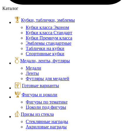
Каталог
Кубки, таблички, эмблемы
Кубки класса Эконом
Кубки класса Стандарт
Кубки Премиум класса
Эмблемы стандартные
Таблички на кубки
Спортивные кубки
Медали, ленты, футляры
Медали
Ленты
Футляры для медалей
Готовые варианты
Фигуры и цоколи
Фигуры по тематике
Цоколи под фигуры
Призы из стекла
Стеклянные награды
Акриловые награды