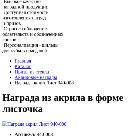
Высокое качество
наградной продукции
Доступная стоимость
изготовления наград
и призов
Строгое соблюдение
обязательств и обозначенных
сроков
Персонализация - шильды
для кубков и медалей
Главная
Каталог
Призы из стекла
Акриловые награды
Награда акрил Лист 940‑008
Награда из акрила в форме
листочка
Артикул:
940-008