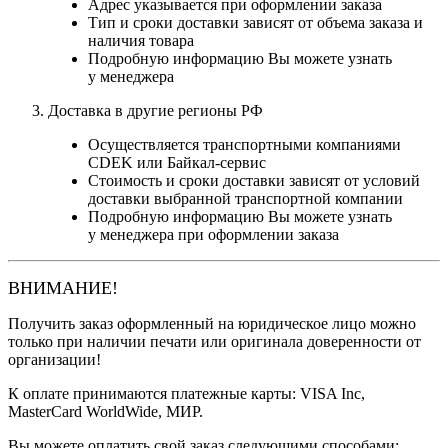
Адрес указывается при оформлении заказа
Тип и сроки доставки зависят от объема заказа и
наличия товара
Подробную информацию Вы можете узнать
у менеджера
Доставка в другие регионы РФ
Осуществляется транспортными компаниями
CDEK или Байкал-сервис
Стоимость и сроки доставки зависят от условий
доставки выбранной транспортной компании
Подробную информацию Вы можете узнать
у менеджера при оформлении заказа
ВНИМАНИЕ!
Получить заказ оформленный на юридическое лицо можно
только при наличии печати или оригинала доверенности от
организации!
К оплате принимаются платежные карты: VISA Inc,
MasterCard WorldWide, МИР.
Вы можете оплатить свой заказ следующими способами: