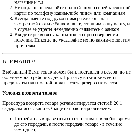
магазине и т.д.
Никогда не передавайте полный номер своей кредитной
карты по телефону каким-либо лицам или компаниям
Всегда имейте под рукой номер телефона для
экстренной связи с банком, выпустившим вашу карту, и
в случае ее утраты немедленно свяжитесь с банком
Вводите реквизиты карты только при совершении
покупки. Никогда не указывайте их по каким-то другим
причинам
ВНИМАНИЕ!
Выбранный Вами товар может быть поставлен в резерв, но не
более чем на 5 рабочих дней. При отсутствии внесения
предоплаты или полной оплаты счета резерв снимается.
Условия возврата товара
Процедура возврата товара регламентируется статьей 26.1
федерального закона «О защите прав потребителей».
Потребитель вправе отказаться от товара в любое время
до его передачи, а после передачи товара - в течение
семи дней;