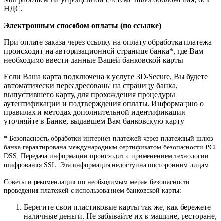
НДС.
Электронным способом оплаты (по ссылке)
При оплате заказа через ссылку на оплату обработка платежа
происходит на авторизационной странице банка*, где Вам
необходимо ввести данные Вашей банковской карты
Если Ваша карта подключена к услуге 3D-Secure, Вы будете
автоматически переадресованы на страницу банка,
выпустившего карту, для прохождения процедуры
аутентификации и подтверждения оплаты. Информацию о
правилах и методах дополнительной идентификации
уточняйте в Банке, выдавшем Вам банковскую карту
* Безопасность обработки интернет-платежей через платежный шлюз
банка гарантирована международным сертификатом безопасности PCI
DSS. Передача информации происходит с применением технологии
шифрования SSL. Эта информация недоступна посторонним лицам
Советы и рекомендации по необходимым мерам безопасности
проведения платежей с использованием банковской карты:
Берегите свои пластиковые карты так же, как бережете
наличные деньги. Не забывайте их в машине, ресторане,