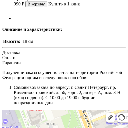
990
Р
Купить в 1 клик
В корзину
Описание и характеристики:
Высота:
18 см
Доставка
Оплата
Гарантии
Получение заказа осуществляется на территории Российской
Федерации одним из следующих способов:
Самовывоз заказа по адресу: г. Санкт-Петербург, пр.
Каменноостровский, д. 56, корп. 2, литера А, пом. 3-Н
(вход со двора). С 10.00 до 19.00 в будние
непраздничные дни.