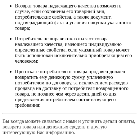
Возврат товара надлежащего качества возможен в
случае, если сохранены его товарный вид,
потребительские свойства, а также документ,
подтверждающий факт и условия покупки указанного
товара;
Потребитель не вправе отказаться от товара
надлежащего качества, имеющего индивидуально-
определенные свойства, если указанный товар может
быть использован исключительно приобретающим его
человеком;
При отказе потребителя от товара продавец должен
возвратить ему денежную сумму, уплаченную
потребителем по договору, за исключением расходов
продавца на доставку от потребителя возвращенного
товара, не позднее чем через десять дней со дня
предъявления потребителем соответствующего
требования;
Вы всегда можете связаться с нами и уточнить детали оплаты,
возврата товара или денежных средств и другую
интересующую Вас информацию.