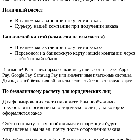
Наличный расчет
В нашем магазине при получении заказа
Курьеру нашей компании при получении заказа
Банковской картой (комиссия не взымается)
В нашем магазине при получении заказа
Переводом на банковскую карту нашей компании через
любой онлайн-банк
Внимание!
Карты некоторых банков могут не работать через Apple
Pay, Google Pay, Samsung Pay или аналогичные платежные системы.
Для надежной безналичной оплаты используйте пластиковую карту
По безналичному расчету для юридических лиц
Для формирования счета на оплату Вам необходимо
предоставить реквизиты юридического лица, на которое
оформляется заказ.
Счёт на оплату и вся необходимая информация будут
отправлены Вам на эл. почту после оформления заказа.
Мы работаем на упрощённой системе налогообложения, без