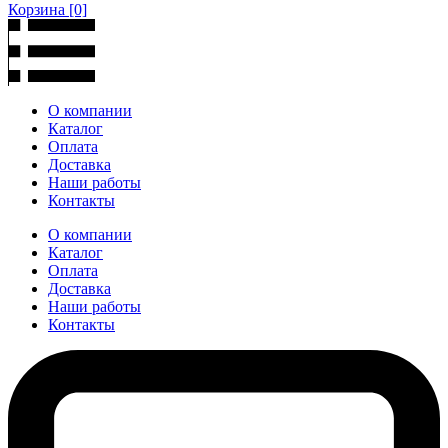
Корзина
[0]
О компании
Каталог
Оплата
Доставка
Наши работы
Контакты
О компании
Каталог
Оплата
Доставка
Наши работы
Контакты