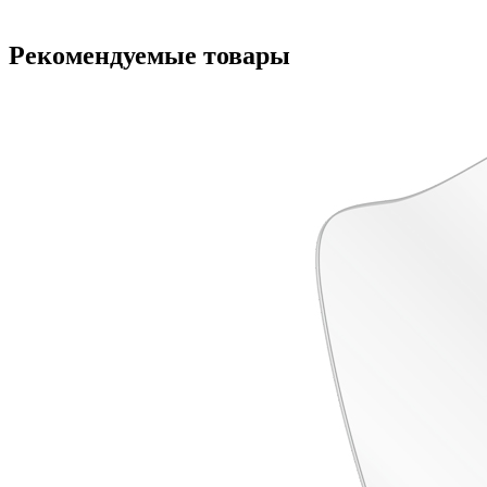
Рекомендуемые товары