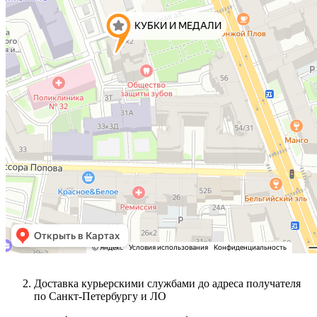
Доставка курьерскими службами до адреса получателя
по Санкт-Петербургу и ЛО