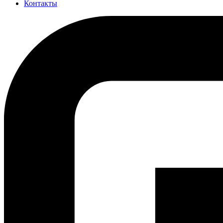
Контакты