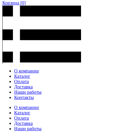
Корзина
[0]
О компании
Каталог
Оплата
Доставка
Наши работы
Контакты
О компании
Каталог
Оплата
Доставка
Наши работы