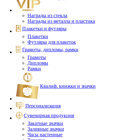
Награды из стекла
Награды из металла и пластика
Плакетки и футляры
Плакетки
Футляры для плакеток
Грамоты, дипломы, рамки
Грамоты
Дипломы
Рамки
Квалиф. книжки и значки
Персонализация
Сувенирная продукция
Закатные значки
Заливные значки
Часы настенные