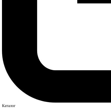
Каталог