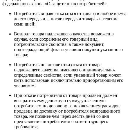
федерального закона «О защите прав потребителей».
Потребитель вправе отказаться от товара в любое время
до его передачи, а после передачи товара - в течение
семи дней;
Возврат товара надлежащего качества возможен в
случае, если сохранены его товарный вид,
потребительские свойства, а также документ,
подтверждающий факт и условия покупки указанного
товара;
Потребитель не вправе отказаться от товара
надлежащего качества, имеющего индивидуально-
определенные свойства, если указанный товар может
быть использован исключительно приобретающим его
человеком;
При отказе потребителя от товара продавец должен
возвратить ему денежную сумму, уплаченную
потребителем по договору, за исключением расходов
продавца на доставку от потребителя возвращенного
товара, не позднее чем через десять дней со дня
предъявления потребителем соответствующего
требования;