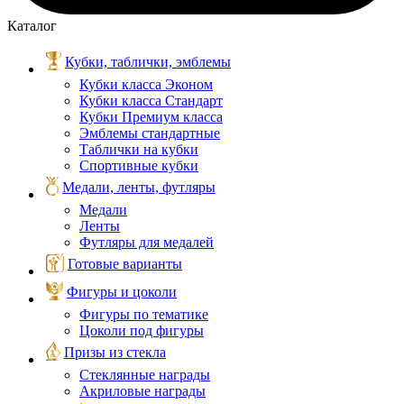
Каталог
Кубки, таблички, эмблемы
Кубки класса Эконом
Кубки класса Стандарт
Кубки Премиум класса
Эмблемы стандартные
Таблички на кубки
Спортивные кубки
Медали, ленты, футляры
Медали
Ленты
Футляры для медалей
Готовые варианты
Фигуры и цоколи
Фигуры по тематике
Цоколи под фигуры
Призы из стекла
Стеклянные награды
Акриловые награды