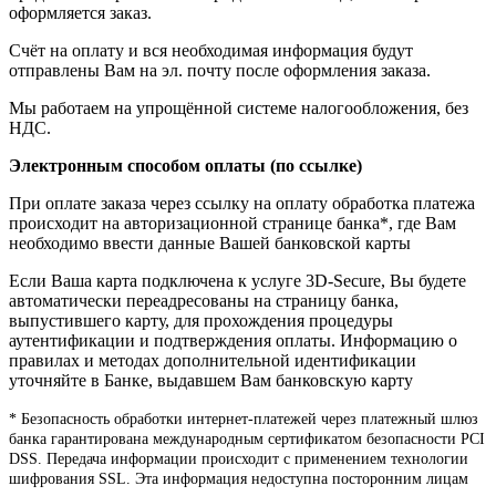
оформляется заказ.
Счёт на оплату и вся необходимая информация будут
отправлены Вам на эл. почту после оформления заказа.
Мы работаем на упрощённой системе налогообложения, без
НДС.
Электронным способом оплаты (по ссылке)
При оплате заказа через ссылку на оплату обработка платежа
происходит на авторизационной странице банка*, где Вам
необходимо ввести данные Вашей банковской карты
Если Ваша карта подключена к услуге 3D-Secure, Вы будете
автоматически переадресованы на страницу банка,
выпустившего карту, для прохождения процедуры
аутентификации и подтверждения оплаты. Информацию о
правилах и методах дополнительной идентификации
уточняйте в Банке, выдавшем Вам банковскую карту
* Безопасность обработки интернет-платежей через платежный шлюз
банка гарантирована международным сертификатом безопасности PCI
DSS. Передача информации происходит с применением технологии
шифрования SSL. Эта информация недоступна посторонним лицам