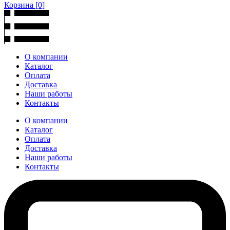
Корзина
[0]
О компании
Каталог
Оплата
Доставка
Наши работы
Контакты
О компании
Каталог
Оплата
Доставка
Наши работы
Контакты