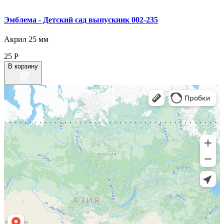
Эмблема ‑ Детский сад выпускник 002‑235
Акрил 25 мм
25
Р
В корзину