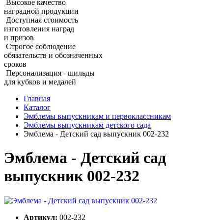
Высокое качество
наградной продукции
Доступная стоимость
изготовления наград
и призов
Строгое соблюдение
обязательств и обозначенных
сроков
Персонализация - шильды
для кубков и медалей
Главная
Каталог
Эмблемы выпускникам и первоклассникам
Эмблемы выпускникам детского сада
Эмблема ‑ Детский сад выпускник 002‑232
Эмблема ‑ Детский сад
выпускник 002‑232
Артикул:
002-232