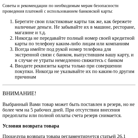
Советы и рекомендации по необходимым мерам безопасности
проведения платежей с использованием банковской карты:
Берегите свои пластиковые карты так же, как бережете
наличные деньги. Не забывайте их в машине, ресторане,
магазине и т.д.
Никогда не передавайте полный номер своей кредитной
карты по телефону каким-либо лицам или компаниям
Всегда имейте под рукой номер телефона для
экстренной связи с банком, выпустившим вашу карту, и
в случае ее утраты немедленно свяжитесь с банком
Вводите реквизиты карты только при совершении
покупки. Никогда не указывайте их по каким-то другим
причинам
ВНИМАНИЕ!
Выбранный Вами товар может быть поставлен в резерв, но не
более чем на 5 рабочих дней. При отсутствии внесения
предоплаты или полной оплаты счета резерв снимается.
Условия возврата товара
Процедура возврата товара регламентируется статьей 26.1