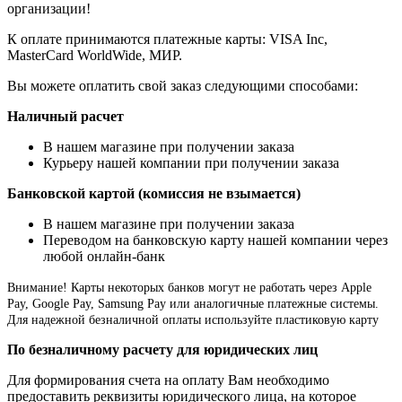
организации!
К оплате принимаются платежные карты: VISA Inc,
MasterCard WorldWide, МИР.
Вы можете оплатить свой заказ следующими способами:
Наличный расчет
В нашем магазине при получении заказа
Курьеру нашей компании при получении заказа
Банковской картой (комиссия не взымается)
В нашем магазине при получении заказа
Переводом на банковскую карту нашей компании через
любой онлайн-банк
Внимание!
Карты некоторых банков могут не работать через Apple
Pay, Google Pay, Samsung Pay или аналогичные платежные системы.
Для надежной безналичной оплаты используйте пластиковую карту
По безналичному расчету для юридических лиц
Для формирования счета на оплату Вам необходимо
предоставить реквизиты юридического лица, на которое