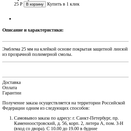
25
Р
Купить в 1 клик
В корзину
Описание и характеристики:
Эмблема 25 мм на клейкой основе покрытая защитной линзой
из прозрачной полимерной смолы.
Доставка
Оплата
Гарантии
Получение заказа осуществляется на территории Российской
Федерации одним из следующих способов:
Самовывоз заказа по адресу: г. Санкт-Петербург, пр.
Каменноостровский, д. 56, корп. 2, литера А, пом. 3-Н
(вход со двора). С 10.00 до 19.00 в будние