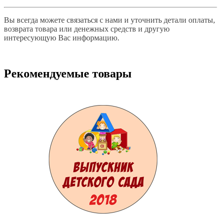
Вы всегда можете связаться с нами и уточнить детали оплаты,
возврата товара или денежных средств и другую
интересующую Вас информацию.
Рекомендуемые товары