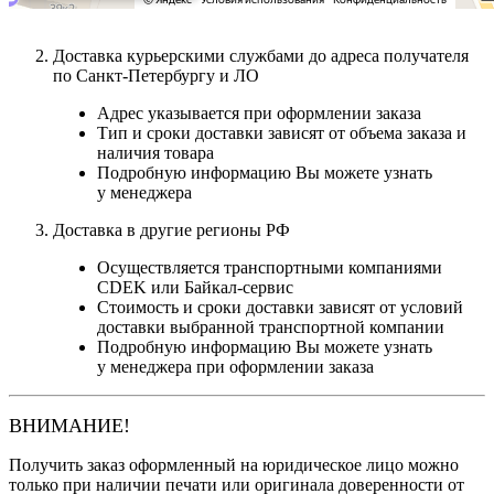
Доставка курьерскими службами до адреса получателя
по Санкт-Петербургу и ЛО
Адрес указывается при оформлении заказа
Тип и сроки доставки зависят от объема заказа и
наличия товара
Подробную информацию Вы можете узнать
у менеджера
Доставка в другие регионы РФ
Осуществляется транспортными компаниями
CDEK или Байкал-сервис
Стоимость и сроки доставки зависят от условий
доставки выбранной транспортной компании
Подробную информацию Вы можете узнать
у менеджера при оформлении заказа
ВНИМАНИЕ!
Получить заказ оформленный на юридическое лицо можно
только при наличии печати или оригинала доверенности от