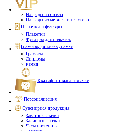
Награды из стекла
Награды из металла и пластика
Плакетки и футляры
Плакетки
Футляры для плакеток
Грамоты, дипломы, рамки
Грамоты
Дипломы
Рамки
Квалиф. книжки и значки
Персонализация
Сувенирная продукция
Закатные значки
Заливные значки
Часы настенные