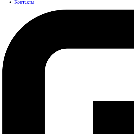
Контакты