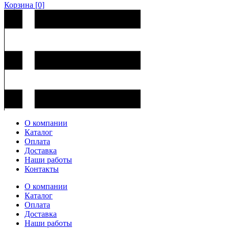
Корзина
[0]
О компании
Каталог
Оплата
Доставка
Наши работы
Контакты
О компании
Каталог
Оплата
Доставка
Наши работы