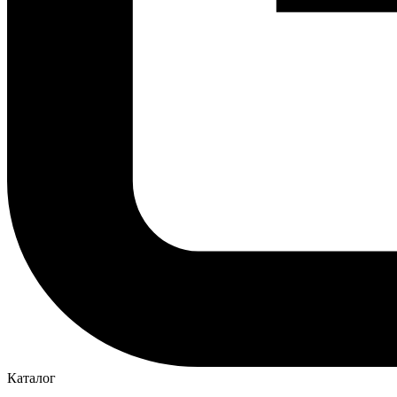
Каталог