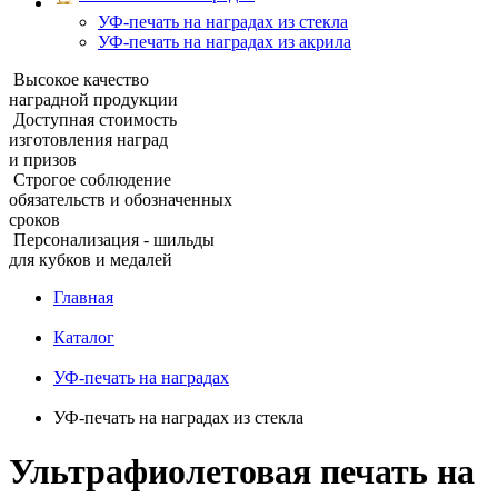
УФ‑печать на наградах из стекла
УФ-печать на наградах из акрила
Высокое качество
наградной продукции
Доступная стоимость
изготовления наград
и призов
Строгое соблюдение
обязательств и обозначенных
сроков
Персонализация - шильды
для кубков и медалей
Главная
Каталог
УФ-печать на наградах
УФ‑печать на наградах из стекла
Ультрафиолетовая печать на