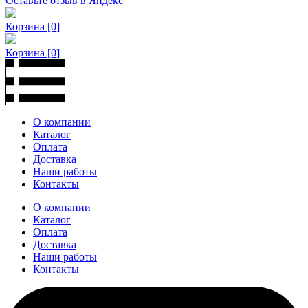
Оставьте отзыв в Яндекс
Корзина
[0]
Корзина
[0]
О компании
Каталог
Оплата
Доставка
Наши работы
Контакты
О компании
Каталог
Оплата
Доставка
Наши работы
Контакты