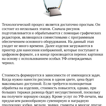
Технологический процесс является достаточно простым. Он
состоит из нескольких этапов. Сначала рисунок
подготавливается и обрабатывается с помощью графических
редакторов, являющихся совместимыми с программным
обеспечением основного оборудования. На данный этап
уходит не много времени. Далее изделия загружаются в
принтер для нанесения изображений, которые поступают в
цифровом формате, а в конце производится перенос картинки
на основу с использованием особых УФ-отверждаемых
чернил.
Стоимость формируется в зависимости от имеющихся задач.
Когда нужно нанести рисунок в одном цвете, цена будет
максимально доступной. Если требуется полноцветная
обработка на изделиях, стоимость повысится, однако, при
больших тиражах разница будет несущественной, поскольку
вы получите хорошую скидку. Кроме услуг по УФ-печати, мы
предлагаем разнообразную сувенирную и наградную
продукцию: кубки, медали, значки, грамоты и многое другое.