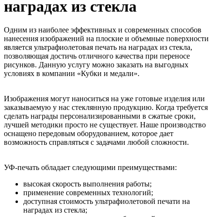
наградах из стекла
Одним из наиболее эффективных и современных способов
нанесения изображений на плоские и объемные поверхности
является ультрафиолетовая печать на наградах из стекла,
позволяющая достичь отличного качества при переносе
рисунков. Данную услугу можно заказать на выгодных
условиях в компании «Кубки и медали».
Изображения могут наноситься на уже готовые изделия или
заказываемую у нас стеклянную продукцию. Когда требуется
сделать награды персонализированными в сжатые сроки,
лучшей методики просто не существует. Наше производство
оснащено передовым оборудованием, которое дает
возможность справляться с задачами любой сложности.
УФ-печать обладает следующими преимуществами:
высокая скорость выполнения работы;
применение современных технологий;
доступная стоимость ультрафиолетовой печати на
наградах из стекла;