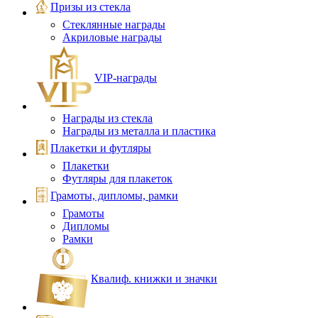
Призы из стекла
Стеклянные награды
Акриловые награды
VIP‑награды
Награды из стекла
Награды из металла и пластика
Плакетки и футляры
Плакетки
Футляры для плакеток
Грамоты, дипломы, рамки
Грамоты
Дипломы
Рамки
Квалиф. книжки и значки