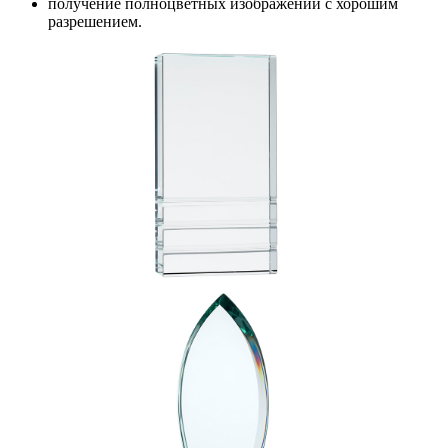
получение полноцветных изображений с хорошим
разрешением.