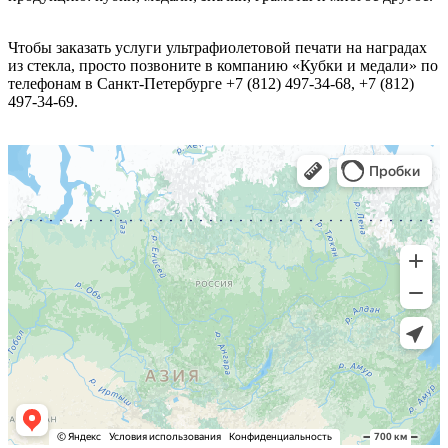
Чтобы заказать услуги ультрафиолетовой печати на наградах
из стекла, просто позвоните в компанию «Кубки и медали» по
телефонам в Санкт-Петербурге +7 (812) 497-34-68, +7 (812)
497-34-69.