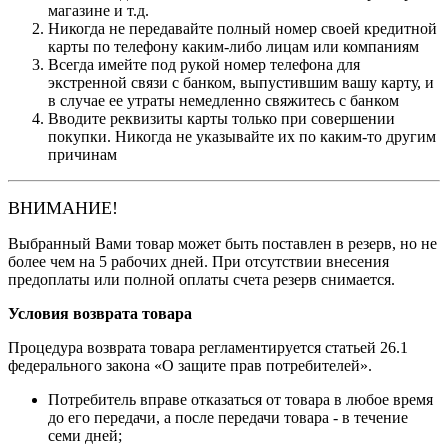
магазине и т.д.
Никогда не передавайте полный номер своей кредитной
карты по телефону каким-либо лицам или компаниям
Всегда имейте под рукой номер телефона для
экстренной связи с банком, выпустившим вашу карту, и
в случае ее утраты немедленно свяжитесь с банком
Вводите реквизиты карты только при совершении
покупки. Никогда не указывайте их по каким-то другим
причинам
ВНИМАНИЕ!
Выбранный Вами товар может быть поставлен в резерв, но не
более чем на 5 рабочих дней. При отсутствии внесения
предоплаты или полной оплаты счета резерв снимается.
Условия возврата товара
Процедура возврата товара регламентируется статьей 26.1
федерального закона «О защите прав потребителей».
Потребитель вправе отказаться от товара в любое время
до его передачи, а после передачи товара - в течение
семи дней;