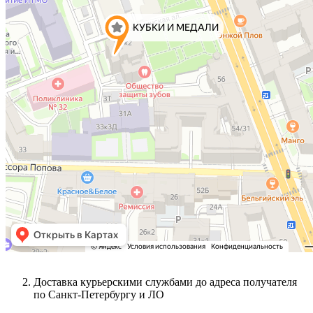
Доставка курьерскими службами до адреса получателя
по Санкт-Петербургу и ЛО