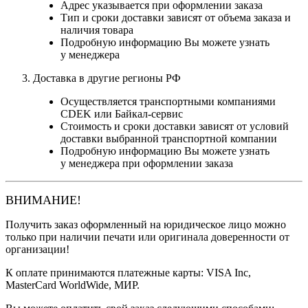
Адрес указывается при оформлении заказа
Тип и сроки доставки зависят от объема заказа и
наличия товара
Подробную информацию Вы можете узнать
у менеджера
Доставка в другие регионы РФ
Осуществляется транспортными компаниями
CDEK или Байкал-сервис
Стоимость и сроки доставки зависят от условий
доставки выбранной транспортной компании
Подробную информацию Вы можете узнать
у менеджера при оформлении заказа
ВНИМАНИЕ!
Получить заказ оформленный на юридическое лицо можно
только при наличии печати или оригинала доверенности от
организации!
К оплате принимаются платежные карты: VISA Inc,
MasterCard WorldWide, МИР.