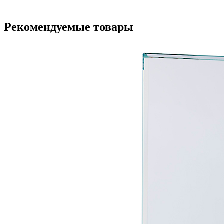
Рекомендуемые товары