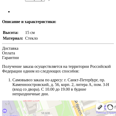
Описание и характеристики:
Высота:
15 см
Материал:
Стекло
Доставка
Оплата
Гарантии
Получение заказа осуществляется на территории Российской
Федерации одним из следующих способов:
Самовывоз заказа по адресу: г. Санкт-Петербург, пр.
Каменноостровский, д. 56, корп. 2, литера А, пом. 3-Н
(вход со двора). С 10.00 до 19.00 в будние
непраздничные дни.