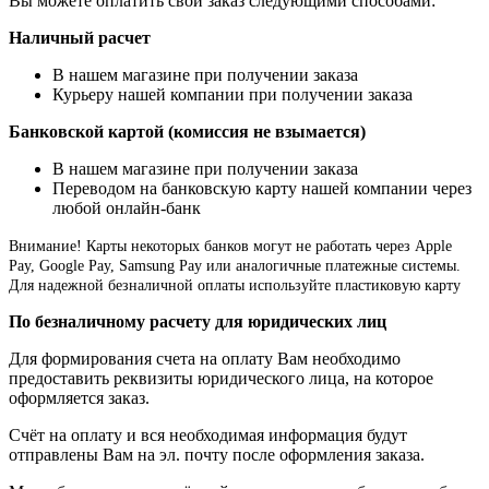
Вы можете оплатить свой заказ следующими способами:
Наличный расчет
В нашем магазине при получении заказа
Курьеру нашей компании при получении заказа
Банковской картой (комиссия не взымается)
В нашем магазине при получении заказа
Переводом на банковскую карту нашей компании через
любой онлайн-банк
Внимание!
Карты некоторых банков могут не работать через Apple
Pay, Google Pay, Samsung Pay или аналогичные платежные системы.
Для надежной безналичной оплаты используйте пластиковую карту
По безналичному расчету для юридических лиц
Для формирования счета на оплату Вам необходимо
предоставить реквизиты юридического лица, на которое
оформляется заказ.
Счёт на оплату и вся необходимая информация будут
отправлены Вам на эл. почту после оформления заказа.