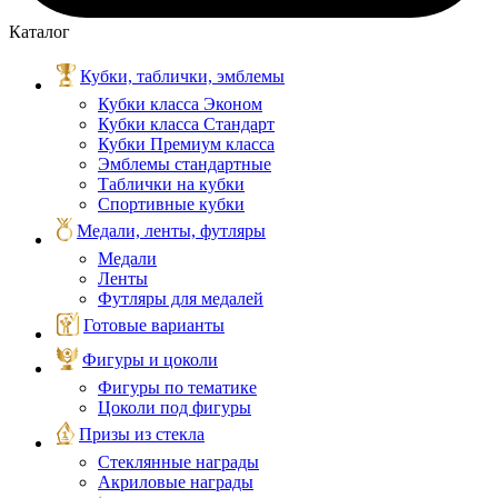
Каталог
Кубки, таблички, эмблемы
Кубки класса Эконом
Кубки класса Стандарт
Кубки Премиум класса
Эмблемы стандартные
Таблички на кубки
Спортивные кубки
Медали, ленты, футляры
Медали
Ленты
Футляры для медалей
Готовые варианты
Фигуры и цоколи
Фигуры по тематике
Цоколи под фигуры
Призы из стекла
Стеклянные награды
Акриловые награды