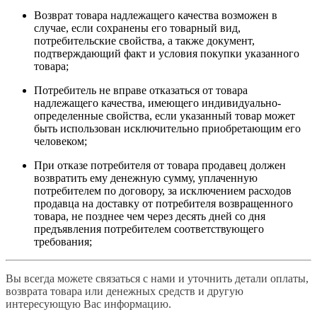
Возврат товара надлежащего качества возможен в
случае, если сохранены его товарный вид,
потребительские свойства, а также документ,
подтверждающий факт и условия покупки указанного
товара;
Потребитель не вправе отказаться от товара
надлежащего качества, имеющего индивидуально-
определенные свойства, если указанный товар может
быть использован исключительно приобретающим его
человеком;
При отказе потребителя от товара продавец должен
возвратить ему денежную сумму, уплаченную
потребителем по договору, за исключением расходов
продавца на доставку от потребителя возвращенного
товара, не позднее чем через десять дней со дня
предъявления потребителем соответствующего
требования;
Вы всегда можете связаться с нами и уточнить детали оплаты,
возврата товара или денежных средств и другую
интересующую Вас информацию.