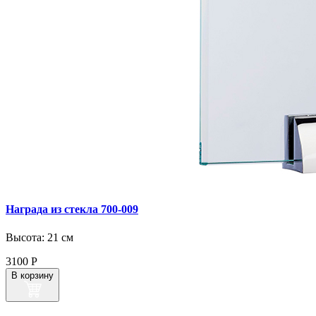
Награда из стекла 700‑009
Высота: 21 см
3100
Р
В корзину