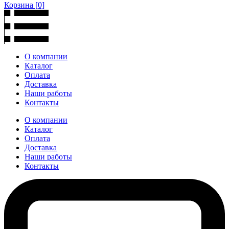
Корзина
[0]
О компании
Каталог
Оплата
Доставка
Наши работы
Контакты
О компании
Каталог
Оплата
Доставка
Наши работы
Контакты