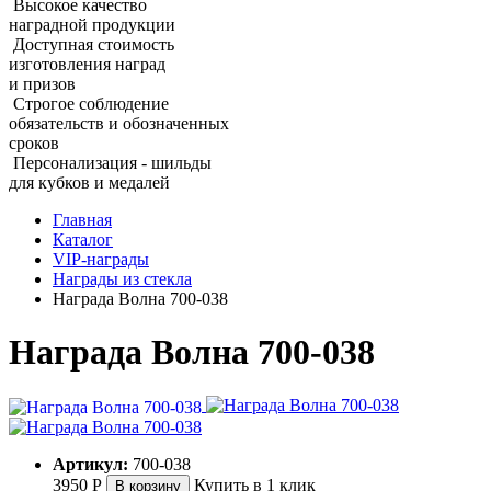
Высокое качество
наградной продукции
Доступная стоимость
изготовления наград
и призов
Строгое соблюдение
обязательств и обозначенных
сроков
Персонализация - шильды
для кубков и медалей
Главная
Каталог
VIP‑награды
Награды из стекла
Награда Волна 700‑038
Награда Волна 700‑038
Артикул:
700-038
3950
Р
Купить в 1 клик
В корзину