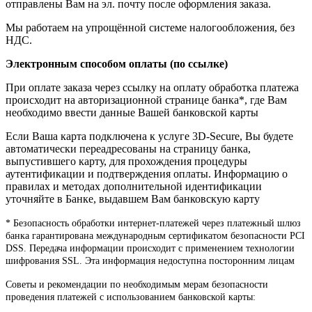
отправлены Вам на эл. почту после оформления заказа.
Мы работаем на упрощённой системе налогообложения, без
НДС.
Электронным способом оплаты (по ссылке)
При оплате заказа через ссылку на оплату обработка платежа
происходит на авторизационной странице банка*, где Вам
необходимо ввести данные Вашей банковской карты
Если Ваша карта подключена к услуге 3D-Secure, Вы будете
автоматически переадресованы на страницу банка,
выпустившего карту, для прохождения процедуры
аутентификации и подтверждения оплаты. Информацию о
правилах и методах дополнительной идентификации
уточняйте в Банке, выдавшем Вам банковскую карту
* Безопасность обработки интернет-платежей через платежный шлюз
банка гарантирована международным сертификатом безопасности PCI
DSS. Передача информации происходит с применением технологии
шифрования SSL. Эта информация недоступна посторонним лицам
Советы и рекомендации по необходимым мерам безопасности
проведения платежей с использованием банковской карты: