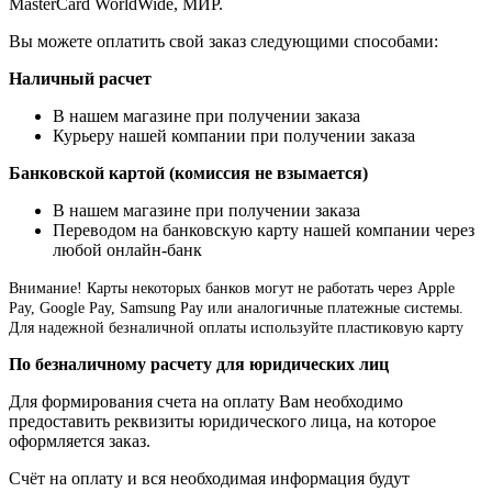
MasterCard WorldWide, МИР.
Вы можете оплатить свой заказ следующими способами:
Наличный расчет
В нашем магазине при получении заказа
Курьеру нашей компании при получении заказа
Банковской картой (комиссия не взымается)
В нашем магазине при получении заказа
Переводом на банковскую карту нашей компании через
любой онлайн-банк
Внимание!
Карты некоторых банков могут не работать через Apple
Pay, Google Pay, Samsung Pay или аналогичные платежные системы.
Для надежной безналичной оплаты используйте пластиковую карту
По безналичному расчету для юридических лиц
Для формирования счета на оплату Вам необходимо
предоставить реквизиты юридического лица, на которое
оформляется заказ.
Счёт на оплату и вся необходимая информация будут