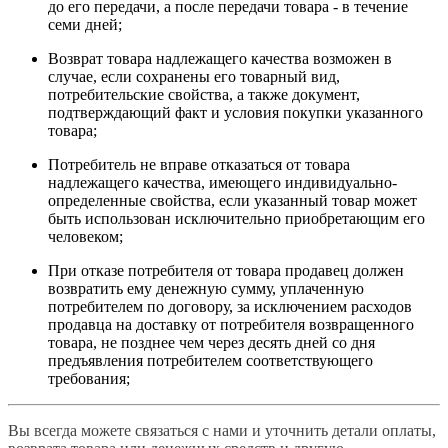
до его передачи, а после передачи товара - в течение
семи дней;
Возврат товара надлежащего качества возможен в
случае, если сохранены его товарный вид,
потребительские свойства, а также документ,
подтверждающий факт и условия покупки указанного
товара;
Потребитель не вправе отказаться от товара
надлежащего качества, имеющего индивидуально-
определенные свойства, если указанный товар может
быть использован исключительно приобретающим его
человеком;
При отказе потребителя от товара продавец должен
возвратить ему денежную сумму, уплаченную
потребителем по договору, за исключением расходов
продавца на доставку от потребителя возвращенного
товара, не позднее чем через десять дней со дня
предъявления потребителем соответствующего
требования;
Вы всегда можете связаться с нами и уточнить детали оплаты,