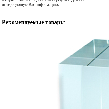
возврата товара или денежных средств и другую
интересующую Вас информацию.
Рекомендуемые товары