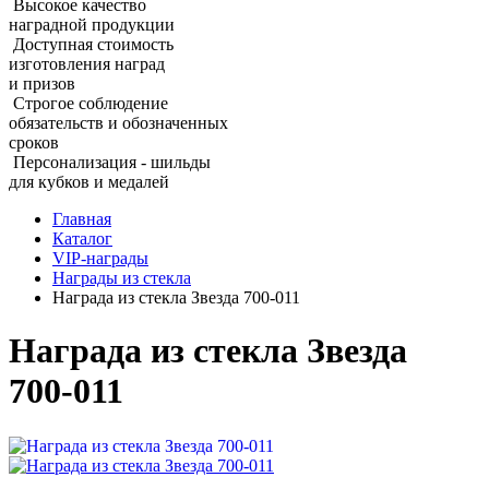
Высокое качество
наградной продукции
Доступная стоимость
изготовления наград
и призов
Строгое соблюдение
обязательств и обозначенных
сроков
Персонализация - шильды
для кубков и медалей
Главная
Каталог
VIP‑награды
Награды из стекла
Награда из стекла Звезда 700‑011
Награда из стекла Звезда
700‑011