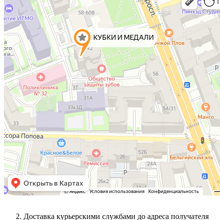
Доставка курьерскими службами до адреса получателя