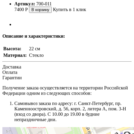
Артикул:
700-011
7400
Р
Купить в 1 клик
В корзину
Описание и характеристики:
Высота:
22 см
Материал:
Стекло
Доставка
Оплата
Гарантии
Получение заказа осуществляется на территории Российской
Федерации одним из следующих способов:
Самовывоз заказа по адресу: г. Санкт-Петербург, пр.
Каменноостровский, д. 56, корп. 2, литера А, пом. 3-Н
(вход со двора). С 10.00 до 19.00 в будние
непраздничные дни.