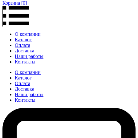
Корзина
[0]
О компании
Каталог
Оплата
Доставка
Наши работы
Контакты
О компании
Каталог
Оплата
Доставка
Наши работы
Контакты