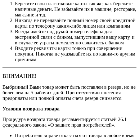
Берегите свои пластиковые карты так же, как бережете
наличные деньги. Не забывайте их в машине, ресторане,
магазине и т.д.
Никогда не передавайте полный номер своей кредитной
карты по телефону каким-либо лицам или компаниям
Всегда имейте под рукой номер телефона для
экстренной связи с банком, выпустившим вашу карту, и
в случае ее утраты немедленно свяжитесь с банком
Вводите реквизиты карты только при совершении
покупки. Никогда не указывайте их по каким-то другим
причинам
ВНИМАНИЕ!
Выбранный Вами товар может быть поставлен в резерв, но не
более чем на 5 рабочих дней. При отсутствии внесения
предоплаты или полной оплаты счета резерв снимается.
Условия возврата товара
Процедура возврата товара регламентируется статьей 26.1
федерального закона «О защите прав потребителей».
Потребитель вправе отказаться от товара в любое время