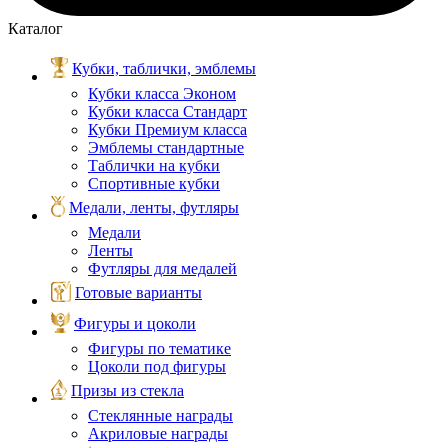
Каталог
Кубки, таблички, эмблемы
Кубки класса Эконом
Кубки класса Стандарт
Кубки Премиум класса
Эмблемы стандартные
Таблички на кубки
Спортивные кубки
Медали, ленты, футляры
Медали
Ленты
Футляры для медалей
Готовые варианты
Фигуры и цоколи
Фигуры по тематике
Цоколи под фигуры
Призы из стекла
Стеклянные награды
Акриловые награды