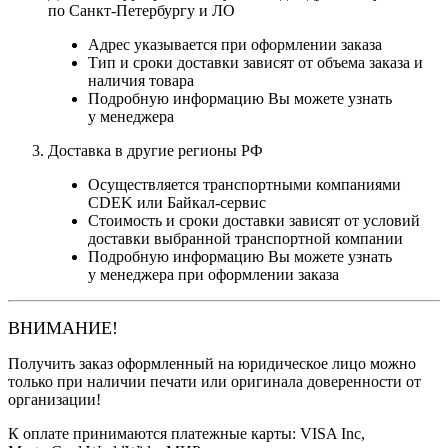
по Санкт-Петербургу и ЛО
Адрес указывается при оформлении заказа
Тип и сроки доставки зависят от объема заказа и
наличия товара
Подробную информацию Вы можете узнать
у менеджера
Доставка в другие регионы РФ
Осуществляется транспортными компаниями
CDEK или Байкал-сервис
Стоимость и сроки доставки зависят от условий
доставки выбранной транспортной компании
Подробную информацию Вы можете узнать
у менеджера при оформлении заказа
ВНИМАНИЕ!
Получить заказ оформленный на юридическое лицо можно
только при наличии печати или оригинала доверенности от
организации!
К оплате принимаются платежные карты: VISA Inc,