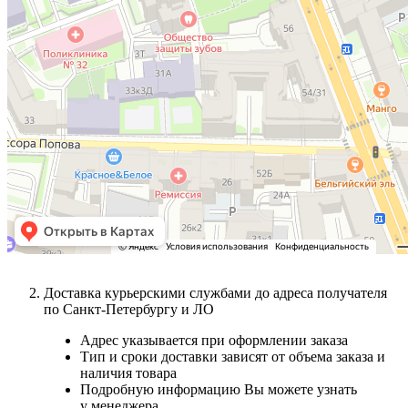
Доставка курьерскими службами до адреса получателя
по Санкт-Петербургу и ЛО
Адрес указывается при оформлении заказа
Тип и сроки доставки зависят от объема заказа и
наличия товара
Подробную информацию Вы можете узнать
у менеджера