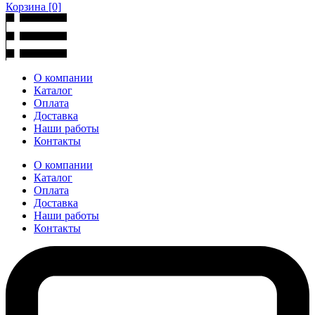
Корзина
[0]
О компании
Каталог
Оплата
Доставка
Наши работы
Контакты
О компании
Каталог
Оплата
Доставка
Наши работы
Контакты