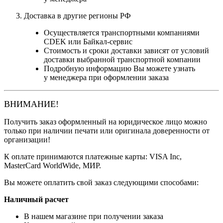
Доставка в другие регионы РФ
Осуществляется транспортными компаниями
CDEK или Байкал-сервис
Стоимость и сроки доставки зависят от условий
доставки выбранной транспортной компании
Подробную информацию Вы можете узнать
у менеджера при оформлении заказа
ВНИМАНИЕ!
Получить заказ оформленный на юридическое лицо можно
только при наличии печати или оригинала доверенности от
организации!
К оплате принимаются платежные карты: VISA Inc,
MasterCard WorldWide, МИР.
Вы можете оплатить свой заказ следующими способами:
Наличный расчет
В нашем магазине при получении заказа