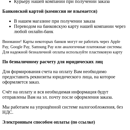
Курьеру нашей компании при получении заказа
Банковской картой (комиссия не взымается)
В нашем магазине при получении заказа
Переводом на банковскую карту нашей компании через
любой онлайн-банк
Внимание!
Карты некоторых банков могут не работать через Apple
Pay, Google Pay, Samsung Pay или аналогичные платежные системы.
Для надежной безналичной оплаты используйте пластиковую карту
По безналичному расчету для юридических лиц
Для формирования счета на оплату Вам необходимо
предоставить реквизиты юридического лица, на которое
оформляется заказ.
Счёт на оплату и вся необходимая информация будут
отправлены Вам на эл. почту после оформления заказа.
Мы работаем на упрощённой системе налогообложения, без
НДС.
Электронным способом оплаты (по ссылке)