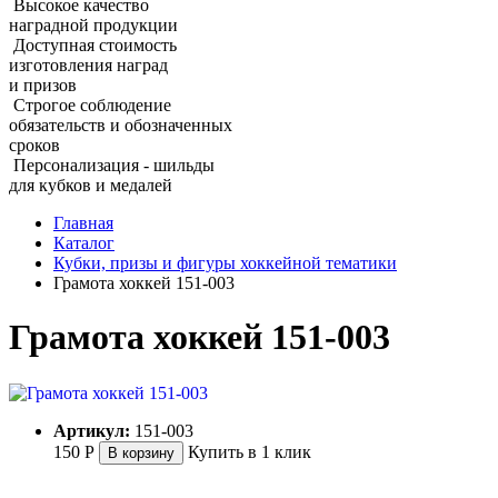
Высокое качество
наградной продукции
Доступная стоимость
изготовления наград
и призов
Строгое соблюдение
обязательств и обозначенных
сроков
Персонализация - шильды
для кубков и медалей
Главная
Каталог
Кубки, призы и фигуры хоккейной тематики
Грамота хоккей 151‑003
Грамота хоккей 151‑003
Артикул:
151-003
150
Р
Купить в 1 клик
В корзину