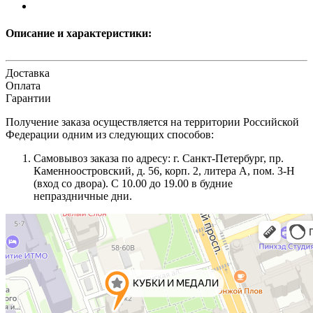
Описание и характеристики:
Доставка
Оплата
Гарантии
Получение заказа осуществляется на территории Российской
Федерации одним из следующих способов:
Самовывоз заказа по адресу: г. Санкт-Петербург, пр.
Каменноостровский, д. 56, корп. 2, литера А, пом. 3-Н
(вход со двора). С 10.00 до 19.00 в будние
непраздничные дни.