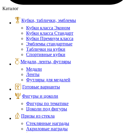
Каталог
Кубки, таблички, эмблемы
Кубки класса Эконом
Кубки класса Стандарт
Кубки Премиум класса
Эмблемы стандартные
Таблички на кубки
Спортивные кубки
Медали, ленты, футляры
Медали
Ленты
Футляры для медалей
Готовые варианты
Фигуры и цоколи
Фигуры по тематике
Цоколи под фигуры
Призы из стекла
Стеклянные награды
Акриловые награды