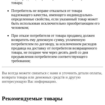
товара;
Потребитель не вправе отказаться от товара
надлежащего качества, имеющего индивидуально-
определенные свойства, если указанный товар может
быть использован исключительно приобретающим его
человеком;
При отказе потребителя от товара продавец должен
возвратить ему денежную сумму, уплаченную
потребителем по договору, за исключением расходов
продавца на доставку от потребителя возвращенного
товара, не позднее чем через десять дней со дня
предъявления потребителем соответствующего
требования;
Вы всегда можете связаться с нами и уточнить детали оплаты,
возврата товара или денежных средств и другую
интересующую Вас информацию.
Рекомендуемые товары