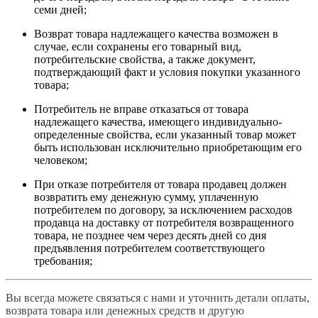
семи дней;
Возврат товара надлежащего качества возможен в
случае, если сохранены его товарный вид,
потребительские свойства, а также документ,
подтверждающий факт и условия покупки указанного
товара;
Потребитель не вправе отказаться от товара
надлежащего качества, имеющего индивидуально-
определенные свойства, если указанный товар может
быть использован исключительно приобретающим его
человеком;
При отказе потребителя от товара продавец должен
возвратить ему денежную сумму, уплаченную
потребителем по договору, за исключением расходов
продавца на доставку от потребителя возвращенного
товара, не позднее чем через десять дней со дня
предъявления потребителем соответствующего
требования;
Вы всегда можете связаться с нами и уточнить детали оплаты,
возврата товара или денежных средств и другую