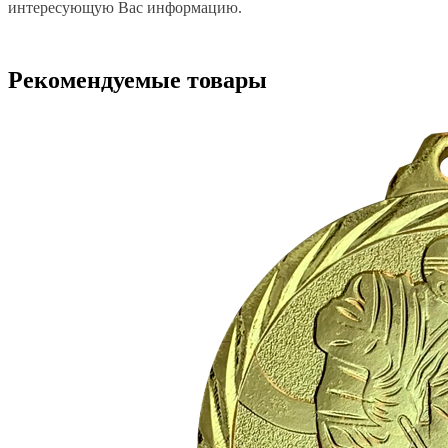
интересующую Вас информацию.
Рекомендуемые товары