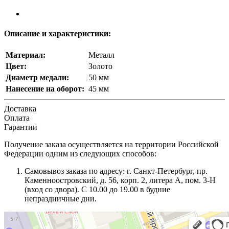
Описание и характеристики:
Материал:
Металл
Цвет:
Золото
Диаметр медали:
50 мм
Нанесение на оборот:
45 мм
Доставка
Оплата
Гарантии
Получение заказа осуществляется на территории Российской
Федерации одним из следующих способов:
Самовывоз заказа по адресу: г. Санкт-Петербург, пр.
Каменноостровский, д. 56, корп. 2, литера А, пом. 3-Н
(вход со двора). С 10.00 до 19.00 в будние
непраздничные дни.