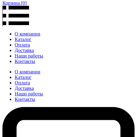
Корзина
[0]
О компании
Каталог
Оплата
Доставка
Наши работы
Контакты
О компании
Каталог
Оплата
Доставка
Наши работы
Контакты