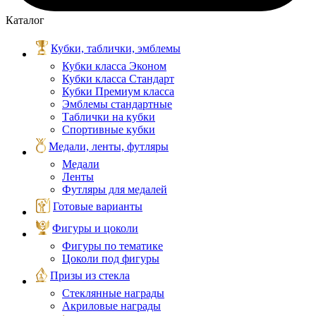
Каталог
Кубки, таблички, эмблемы
Кубки класса Эконом
Кубки класса Стандарт
Кубки Премиум класса
Эмблемы стандартные
Таблички на кубки
Спортивные кубки
Медали, ленты, футляры
Медали
Ленты
Футляры для медалей
Готовые варианты
Фигуры и цоколи
Фигуры по тематике
Цоколи под фигуры
Призы из стекла
Стеклянные награды
Акриловые награды