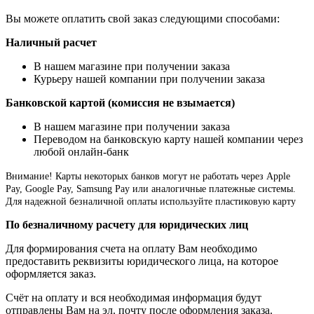
Вы можете оплатить свой заказ следующими способами:
Наличный расчет
В нашем магазине при получении заказа
Курьеру нашей компании при получении заказа
Банковской картой (комиссия не взымается)
В нашем магазине при получении заказа
Переводом на банковскую карту нашей компании через
любой онлайн-банк
Внимание!
Карты некоторых банков могут не работать через Apple
Pay, Google Pay, Samsung Pay или аналогичные платежные системы.
Для надежной безналичной оплаты используйте пластиковую карту
По безналичному расчету для юридических лиц
Для формирования счета на оплату Вам необходимо
предоставить реквизиты юридического лица, на которое
оформляется заказ.
Счёт на оплату и вся необходимая информация будут
отправлены Вам на эл. почту после оформления заказа.