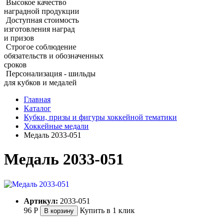
Высокое качество
наградной продукции
Доступная стоимость
изготовления наград
и призов
Строгое соблюдение
обязательств и обозначенных
сроков
Персонализация - шильды
для кубков и медалей
Главная
Каталог
Кубки, призы и фигуры хоккейной тематики
Хоккейные медали
Медаль 2033‑051
Медаль 2033‑051
Артикул:
2033-051
96
Р
Купить в 1 клик
В корзину