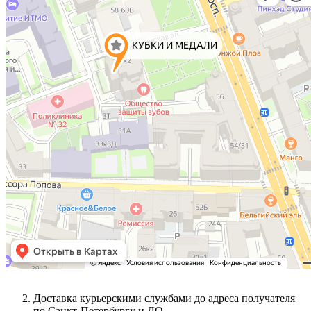
Доставка курьерскими службами до адреса получателя
по Санкт-Петербургу и ЛО