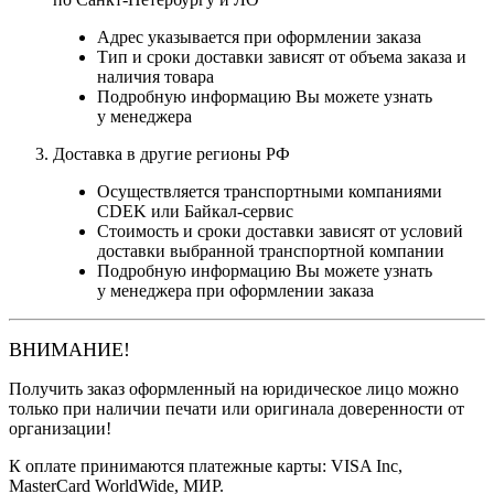
Адрес указывается при оформлении заказа
Тип и сроки доставки зависят от объема заказа и
наличия товара
Подробную информацию Вы можете узнать
у менеджера
Доставка в другие регионы РФ
Осуществляется транспортными компаниями
CDEK или Байкал-сервис
Стоимость и сроки доставки зависят от условий
доставки выбранной транспортной компании
Подробную информацию Вы можете узнать
у менеджера при оформлении заказа
ВНИМАНИЕ!
Получить заказ оформленный на юридическое лицо можно
только при наличии печати или оригинала доверенности от
организации!
К оплате принимаются платежные карты: VISA Inc,
MasterCard WorldWide, МИР.