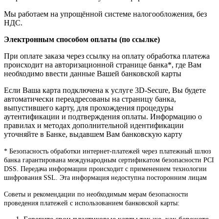
Мы работаем на упрощённой системе налогообложения, без
НДС.
Электронным способом оплаты (по ссылке)
При оплате заказа через ссылку на оплату обработка платежа
происходит на авторизационной странице банка*, где Вам
необходимо ввести данные Вашей банковской карты
Если Ваша карта подключена к услуге 3D-Secure, Вы будете
автоматически переадресованы на страницу банка,
выпустившего карту, для прохождения процедуры
аутентификации и подтверждения оплаты. Информацию о
правилах и методах дополнительной идентификации
уточняйте в Банке, выдавшем Вам банковскую карту
* Безопасность обработки интернет-платежей через платежный шлюз
банка гарантирована международным сертификатом безопасности PCI
DSS. Передача информации происходит с применением технологии
шифрования SSL. Эта информация недоступна посторонним лицам
Советы и рекомендации по необходимым мерам безопасности
проведения платежей с использованием банковской карты: