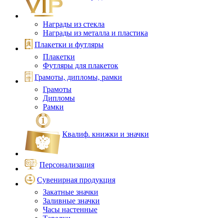
Награды из стекла
Награды из металла и пластика
Плакетки и футляры
Плакетки
Футляры для плакеток
Грамоты, дипломы, рамки
Грамоты
Дипломы
Рамки
Квалиф. книжки и значки
Персонализация
Сувенирная продукция
Закатные значки
Заливные значки
Часы настенные