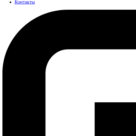
Контакты