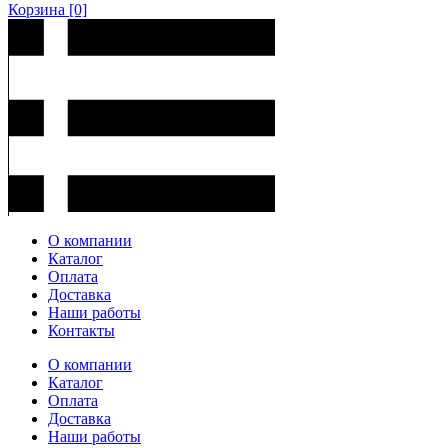
Корзина
[0]
О компании
Каталог
Оплата
Доставка
Наши работы
Контакты
О компании
Каталог
Оплата
Доставка
Наши работы