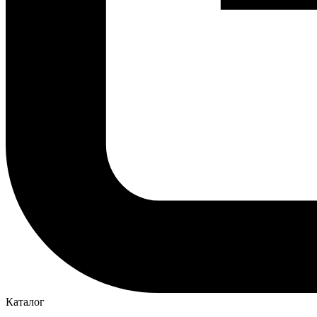
Каталог