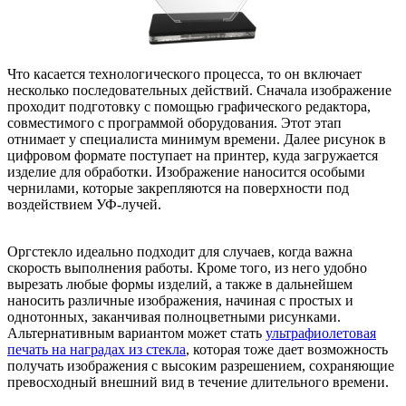
Что касается технологического процесса, то он включает
несколько последовательных действий. Сначала изображение
проходит подготовку с помощью графического редактора,
совместимого с программой оборудования. Этот этап
отнимает у специалиста минимум времени. Далее рисунок в
цифровом формате поступает на принтер, куда загружается
изделие для обработки. Изображение наносится особыми
чернилами, которые закрепляются на поверхности под
воздействием УФ-лучей.
Оргстекло идеально подходит для случаев, когда важна
скорость выполнения работы. Кроме того, из него удобно
вырезать любые формы изделий, а также в дальнейшем
наносить различные изображения, начиная с простых и
однотонных, заканчивая полноцветными рисунками.
Альтернативным вариантом может стать
ультрафиолетовая
печать на наградах из стекла
, которая тоже дает возможность
получать изображения с высоким разрешением, сохраняющие
превосходный внешний вид в течение длительного времени.