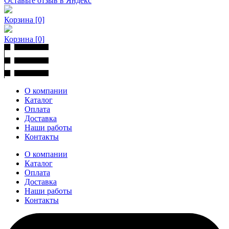
Оставьте отзыв в Яндекс
Корзина
[0]
Корзина
[0]
О компании
Каталог
Оплата
Доставка
Наши работы
Контакты
О компании
Каталог
Оплата
Доставка
Наши работы
Контакты