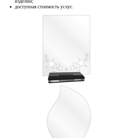
изделий;
доступная стоимость услуг.