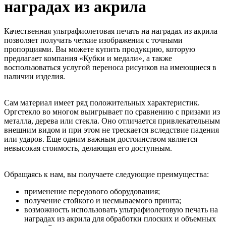
наградах из акрила
Качественная ультрафиолетовая печать на наградах из акрила
позволяет получать четкие изображения с точными
пропорциями. Вы можете купить продукцию, которую
предлагает компания «Кубки и медали», а также
воспользоваться услугой переноса рисунков на имеющиеся в
наличии изделия.
Сам материал имеет ряд положительных характеристик.
Оргстекло во многом выигрывает по сравнению с призами из
металла, дерева или стекла. Оно отличается привлекательным
внешним видом и при этом не трескается вследствие падения
или ударов. Еще одним важным достоинством является
невысокая стоимость, делающая его доступным.
Обращаясь к нам, вы получаете следующие преимущества:
применение передового оборудования;
получение стойкого и несмываемого принта;
возможность использовать ультрафиолетовую печать на
наградах из акрила для обработки плоских и объемных