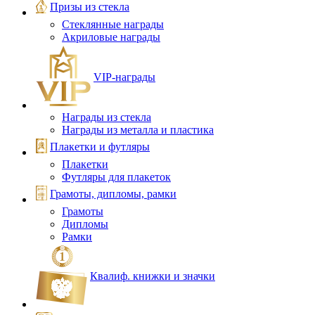
Призы из стекла
Стеклянные награды
Акриловые награды
VIP‑награды
Награды из стекла
Награды из металла и пластика
Плакетки и футляры
Плакетки
Футляры для плакеток
Грамоты, дипломы, рамки
Грамоты
Дипломы
Рамки
Квалиф. книжки и значки