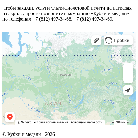
Чтобы заказать услуги ультрафиолетовой печати на наградах
из акрила, просто позвоните в компанию «Кубки и медали»
по телефонам +7 (812) 497-34-68, +7 (812) 497-34-69.
© Кубки и медали -
2026