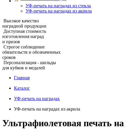
УФ‑печать на наградах из стекла
УФ-печать на наградах из акрила
Высокое качество
наградной продукции
Доступная стоимость
изготовления наград
и призов
Строгое соблюдение
обязательств и обозначенных
сроков
Персонализация - шильды
для кубков и медалей
Главная
Каталог
УФ-печать на наградах
УФ-печать на наградах из акрила
Ультрафиолетовая печать на